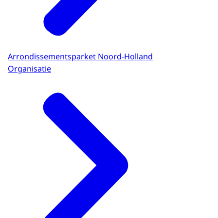
Arrondissementsparket Noord-Holland
Organisatie