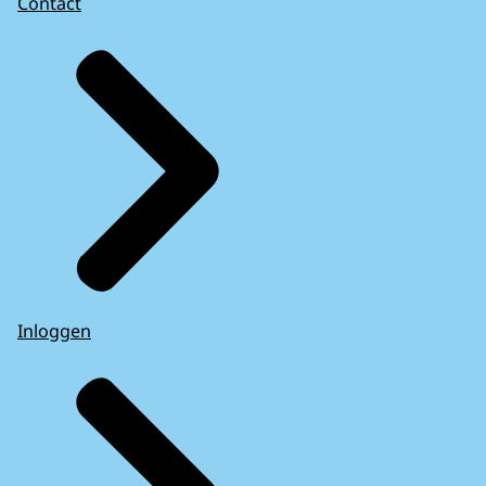
Contact
Inloggen