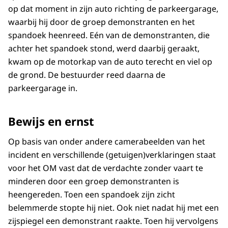
op dat moment in zijn auto richting de parkeergarage,
waarbij hij door de groep demonstranten en het
spandoek heenreed. Eén van de demonstranten, die
achter het spandoek stond, werd daarbij geraakt,
kwam op de motorkap van de auto terecht en viel op
de grond. De bestuurder reed daarna de
parkeergarage in.
Bewijs en ernst
Op basis van onder andere camerabeelden van het
incident en verschillende (getuigen)verklaringen staat
voor het OM vast dat de verdachte zonder vaart te
minderen door een groep demonstranten is
heengereden. Toen een spandoek zijn zicht
belemmerde stopte hij niet. Ook niet nadat hij met een
zijspiegel een demonstrant raakte. Toen hij vervolgens