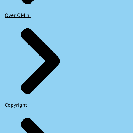
Over OM.nl
Copyright