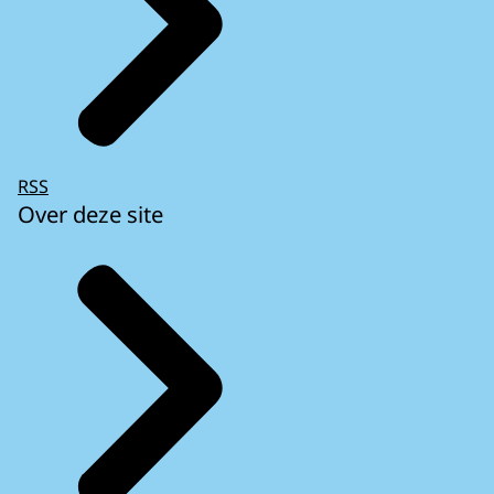
RSS
Over deze site