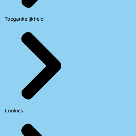
Toegankelijkheid
Cookies