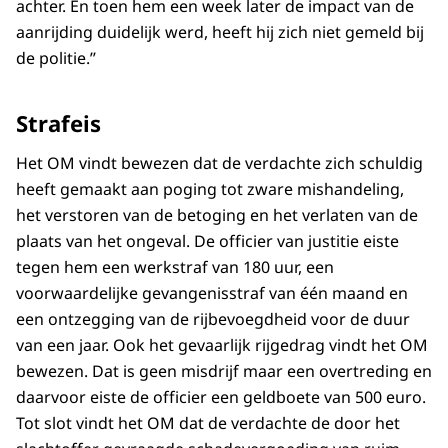
achter. En toen hem een week later de impact van de
aanrijding duidelijk werd, heeft hij zich niet gemeld bij
de politie.’’
Strafeis
Het OM vindt bewezen dat de verdachte zich schuldig
heeft gemaakt aan poging tot zware mishandeling,
het verstoren van de betoging en het verlaten van de
plaats van het ongeval. De officier van justitie eiste
tegen hem een werkstraf van 180 uur, een
voorwaardelijke gevangenisstraf van één maand en
een ontzegging van de rijbevoegdheid voor de duur
van een jaar. Ook het gevaarlijk rijgedrag vindt het OM
bewezen. Dat is geen misdrijf maar een overtreding en
daarvoor eiste de officier een geldboete van 500 euro.
Tot slot vindt het OM dat de verdachte de door het