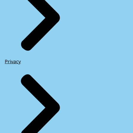
Privacy