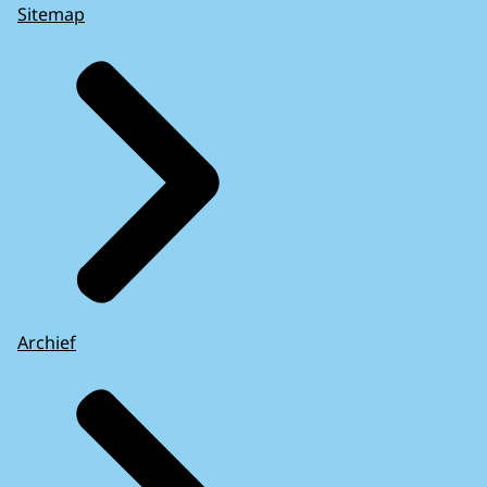
Sitemap
Archief