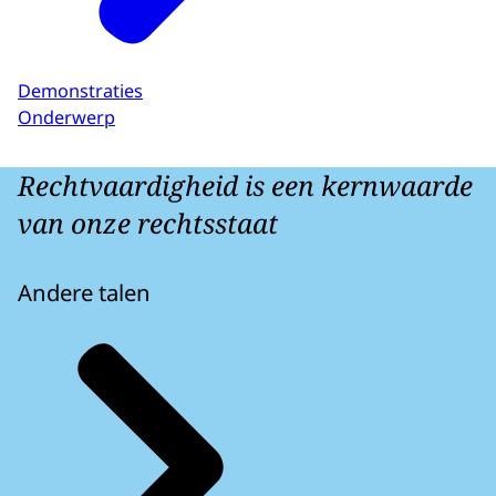
Demonstraties
Onderwerp
Rechtvaardigheid is een kernwaarde
van onze rechtsstaat
Andere talen