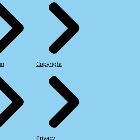
en
Copyright
Privacy