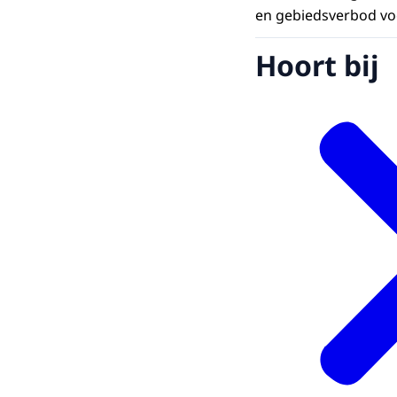
en gebiedsverbod voo
Hoort bij