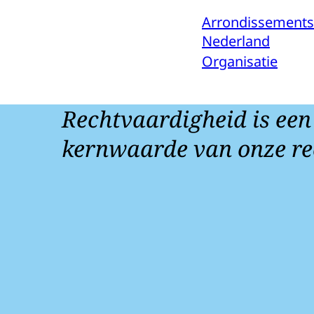
Arrondissements
Nederland
Organisatie
Rechtvaardigheid is een
kernwaarde van onze re