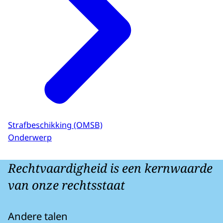
Strafbeschikking (OMSB)
Onderwerp
Rechtvaardigheid is een kernwaarde
van onze rechtsstaat
Andere talen