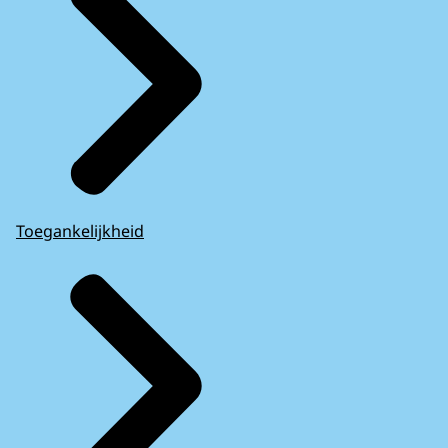
Toegankelijkheid