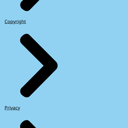
Copyright
Privacy