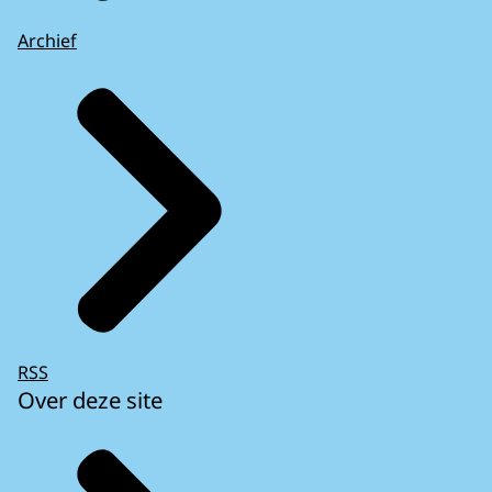
Archief
RSS
Over deze site