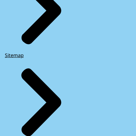
Sitemap