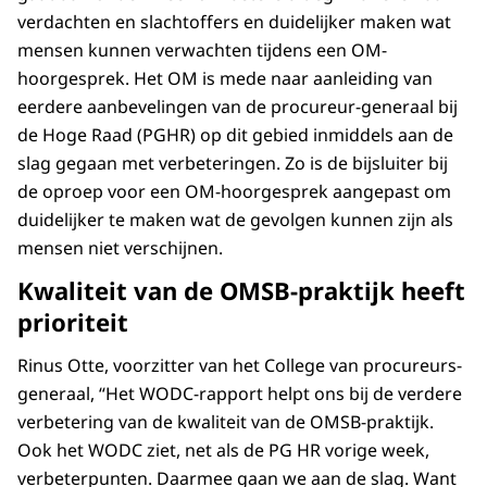
verdachten en slachtoffers en duidelijker maken wat
mensen kunnen verwachten tijdens een OM-
hoorgesprek. Het OM is mede naar aanleiding van
eerdere aanbevelingen van de procureur-generaal bij
de Hoge Raad (PGHR) op dit gebied inmiddels aan de
slag gegaan met verbeteringen. Zo is de bijsluiter bij
de oproep voor een OM-hoorgesprek aangepast om
duidelijker te maken wat de gevolgen kunnen zijn als
mensen niet verschijnen.
Kwaliteit van de OMSB-praktijk heeft
prioriteit
Rinus Otte, voorzitter van het College van procureurs-
generaal, “Het WODC-rapport helpt ons bij de verdere
verbetering van de kwaliteit van de OMSB-praktijk.
Ook het WODC ziet, net als de PG HR vorige week,
verbeterpunten. Daarmee gaan we aan de slag. Want