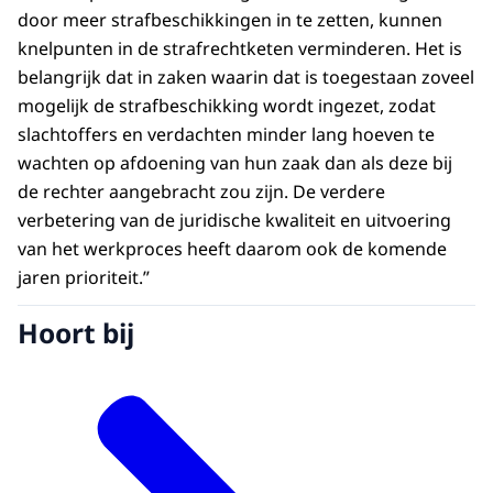
door meer strafbeschikkingen in te zetten, kunnen
knelpunten in de strafrechtketen verminderen. Het is
belangrijk dat in zaken waarin dat is toegestaan zoveel
mogelijk de strafbeschikking wordt ingezet, zodat
slachtoffers en verdachten minder lang hoeven te
wachten op afdoening van hun zaak dan als deze bij
de rechter aangebracht zou zijn. De verdere
verbetering van de juridische kwaliteit en uitvoering
van het werkproces heeft daarom ook de komende
jaren prioriteit.”
Hoort bij