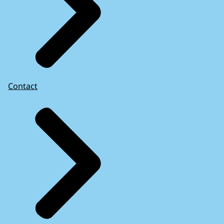
Contact