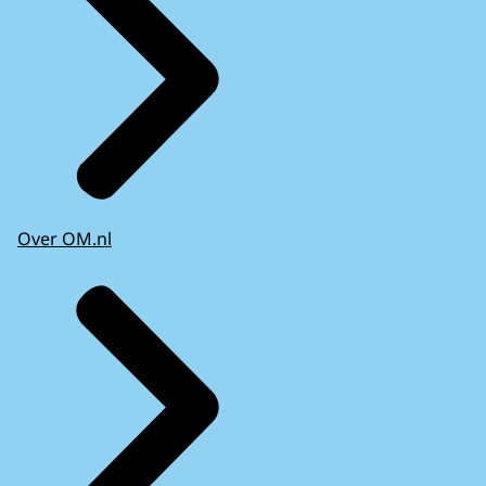
Over OM.nl