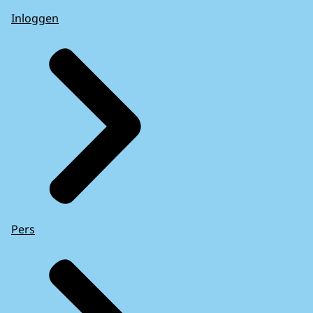
Inloggen
Pers