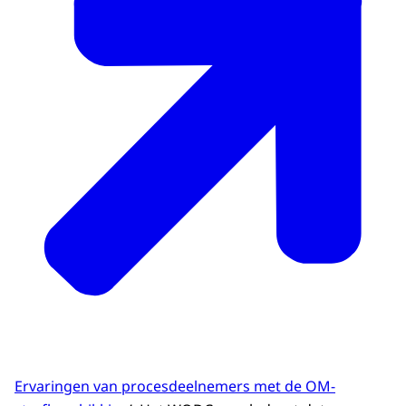
Ervaringen van procesdeelnemers met de OM-