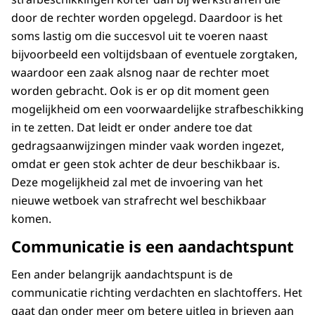
door de rechter worden opgelegd. Daardoor is het
soms lastig om die succesvol uit te voeren naast
bijvoorbeeld een voltijdsbaan of eventuele zorgtaken,
waardoor een zaak alsnog naar de rechter moet
worden gebracht. Ook is er op dit moment geen
mogelijkheid om een voorwaardelijke strafbeschikking
in te zetten. Dat leidt er onder andere toe dat
gedragsaanwijzingen minder vaak worden ingezet,
omdat er geen stok achter de deur beschikbaar is.
Deze mogelijkheid zal met de invoering van het
nieuwe wetboek van strafrecht wel beschikbaar
komen.
Communicatie is een aandachtspunt
Een ander belangrijk aandachtspunt is de
communicatie richting verdachten en slachtoffers. Het
gaat dan onder meer om betere uitleg in brieven aan