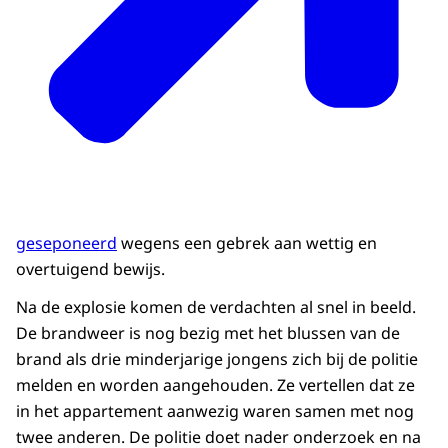
geseponeerd
wegens een gebrek aan wettig en
overtuigend bewijs.
Na de explosie komen de verdachten al snel in beeld.
De brandweer is nog bezig met het blussen van de
brand als drie minderjarige jongens zich bij de politie
melden en worden aangehouden. Ze vertellen dat ze
in het appartement aanwezig waren samen met nog
twee anderen. De politie doet nader onderzoek en na