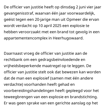
De officier van justitie heeft op dinsdag 2 juni vier jaar
gevangenisstraf, waarvan één jaar voorwaardelijk,
geëist tegen een 20-jarige man uit Opmeer die ervan
wordt verdacht op 10 april 2025 een explosie te
hebben veroorzaakt met een brand tot gevolg in een
appartementencomplex in Heerhugowaard.
Daarnaast vroeg de officier van justitie aan de
rechtbank om een gedragsbeïnvloedende en
vrijheidsbeperkende maatregel op te leggen. De
officier van justitie stelt ook dat bewezen kan worden
dat de man een explosief (samen met één andere
verdachte) voorhanden heeft gehad en
voorbereidingshandelingen heeft gepleegd voor het
teweegbrengen van een explosie en brandstichting.
Er was geen sprake van een gerichte aanslag op het