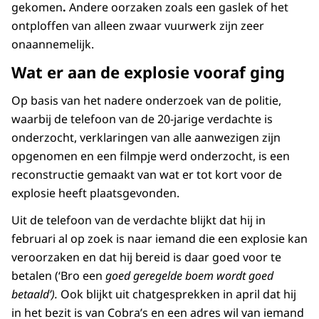
gekomen
.
Andere oorzaken zoals een gaslek of het
ontploffen van alleen zwaar vuurwerk zijn zeer
onaannemelijk.
Wat er aan de explosie vooraf ging
Op basis van het nadere onderzoek van de politie,
waarbij de telefoon van de 20-jarige verdachte is
onderzocht, verklaringen van alle aanwezigen zijn
opgenomen en een filmpje werd onderzocht, is een
reconstructie gemaakt van wat er tot kort voor de
explosie heeft plaatsgevonden.
Uit de telefoon van de verdachte blijkt dat hij in
februari al op zoek is naar iemand die een explosie kan
veroorzaken en dat hij bereid is daar goed voor te
betalen (‘Bro een
goed geregelde boem wordt goed
betaald’).
Ook blijkt uit chatgesprekken in april dat hij
in het bezit is van Cobra’s en een adres wil van iemand