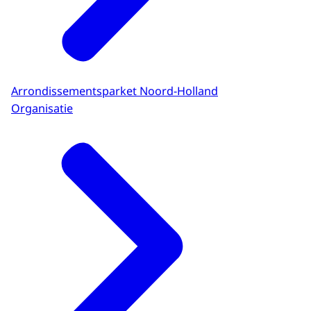
Arrondissementsparket Noord-Holland
Organisatie