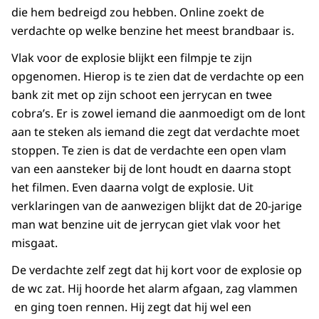
die hem bedreigd zou hebben. Online zoekt de
verdachte op welke benzine het meest brandbaar is.
Vlak voor de explosie blijkt een filmpje te zijn
opgenomen. Hierop is te zien dat de verdachte op een
bank zit met op zijn schoot een jerrycan en twee
cobra’s. Er is zowel iemand die aanmoedigt om de lont
aan te steken als iemand die zegt dat verdachte moet
stoppen. Te zien is dat de verdachte een open vlam
van een aansteker bij de lont houdt en daarna stopt
het filmen. Even daarna volgt de explosie. Uit
verklaringen van de aanwezigen blijkt dat de 20-jarige
man wat benzine uit de jerrycan giet vlak voor het
misgaat.
De verdachte zelf zegt dat hij kort voor de explosie op
de wc zat. Hij hoorde het alarm afgaan, zag vlammen
en ging toen rennen. Hij zegt dat hij wel een