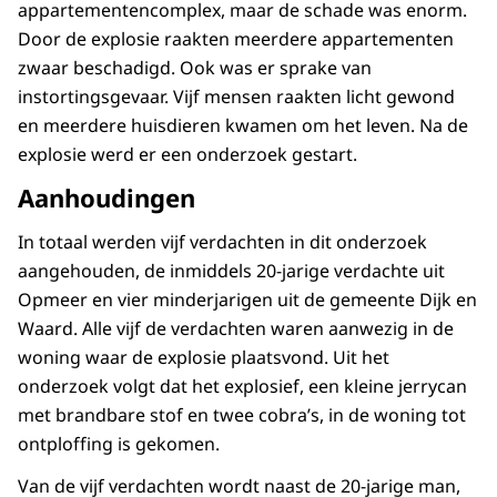
appartementencomplex, maar de schade was enorm.
Door de explosie raakten meerdere appartementen
zwaar beschadigd. Ook was er sprake van
instortingsgevaar. Vijf mensen raakten licht gewond
en meerdere huisdieren kwamen om het leven. Na de
explosie werd er een onderzoek gestart.
Aanhoudingen
In totaal werden vijf verdachten in dit onderzoek
aangehouden, de inmiddels 20-jarige verdachte uit
Opmeer en vier minderjarigen uit de gemeente Dijk en
Waard. Alle vijf de verdachten waren aanwezig in de
woning waar de explosie plaatsvond. Uit het
onderzoek volgt dat het explosief, een kleine jerrycan
met brandbare stof en twee cobra’s, in de woning tot
ontploffing is gekomen.
Van de vijf verdachten wordt naast de 20-jarige man,