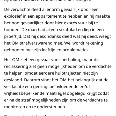
De verdachte deed al enorm gevaarlijk door een
explosief in een appartement te hebben en hij maakte
het nog gevaarlijker door hier expres vuur bij te
houden. De man had al een strafblad en liep in een
proeftijd. Dat hij desondanks deed wat hij deed, weegt
het OM strafverzwarend mee. Wel wordt rekening
gehouden met zijn leeftijd en problematiek.
Het OM ziet een gevaar voor herhaling, maar de
reclassering ziet geen mogelijkheden om de verdachte
te helpen, omdat eerdere hulptrajecten niet zijn
geslaagd. Daarom vindt het OM het belangrijk dat de
verdachte een gedragsbeïnvloedende en/of
vrijheidsbeperkende maatregel opgelegd krijgt zodat
er na de straf mogelijkheden zijn om de verdachte te
monitoren en te ondersteunen.