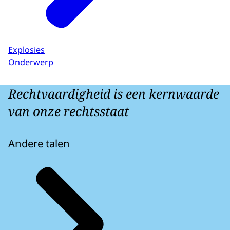
Explosies
Onderwerp
Rechtvaardigheid is een kernwaarde
van onze rechtsstaat
Andere talen