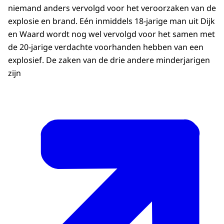
niemand anders vervolgd voor het veroorzaken van de
explosie en brand. Eén inmiddels 18-jarige man uit Dijk
en Waard wordt nog wel vervolgd voor het samen met
de 20-jarige verdachte voorhanden hebben van een
explosief. De zaken van de drie andere minderjarigen
zijn