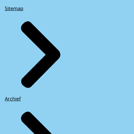
Sitemap
Archief