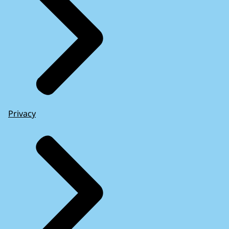
Privacy