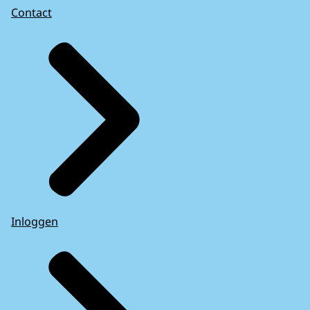
Contact
Inloggen