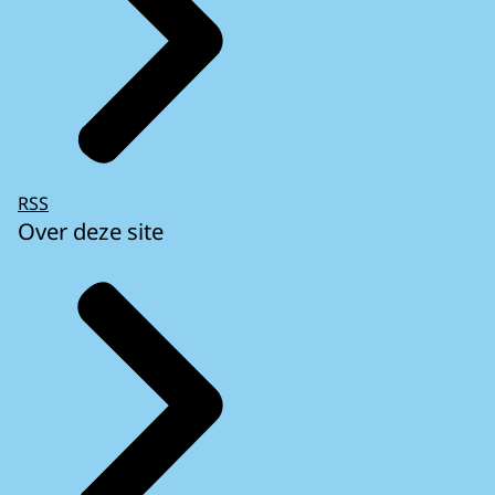
RSS
Over deze site