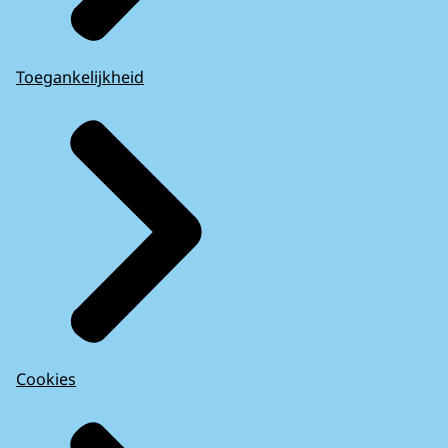
Toegankelijkheid
Cookies