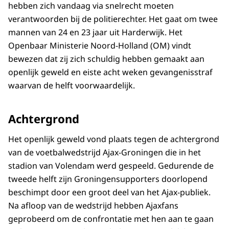
hebben zich vandaag via snelrecht moeten
verantwoorden bij de politierechter. Het gaat om twee
mannen van 24 en 23 jaar uit Harderwijk. Het
Openbaar Ministerie Noord-Holland (OM) vindt
bewezen dat zij zich schuldig hebben gemaakt aan
openlijk geweld en eiste acht weken gevangenisstraf
waarvan de helft voorwaardelijk.
Achtergrond
Het openlijk geweld vond plaats tegen de achtergrond
van de voetbalwedstrijd Ajax-Groningen die in het
stadion van Volendam werd gespeeld. Gedurende de
tweede helft zijn Groningensupporters doorlopend
beschimpt door een groot deel van het Ajax-publiek.
Na afloop van de wedstrijd hebben Ajaxfans
geprobeerd om de confrontatie met hen aan te gaan