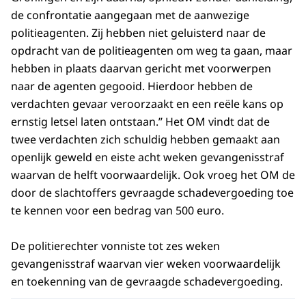
de confrontatie aangegaan met de aanwezige
politieagenten. Zij hebben niet geluisterd naar de
opdracht van de politieagenten om weg ta gaan, maar
hebben in plaats daarvan gericht met voorwerpen
naar de agenten gegooid. Hierdoor hebben de
verdachten gevaar veroorzaakt en een reële kans op
ernstig letsel laten ontstaan.’’ Het OM vindt dat de
twee verdachten zich schuldig hebben gemaakt aan
openlijk geweld en eiste acht weken gevangenisstraf
waarvan de helft voorwaardelijk. Ook vroeg het OM de
door de slachtoffers gevraagde schadevergoeding toe
te kennen voor een bedrag van 500 euro.
De politierechter vonniste tot zes weken
gevangenisstraf waarvan vier weken voorwaardelijk
en toekenning van de gevraagde schadevergoeding.