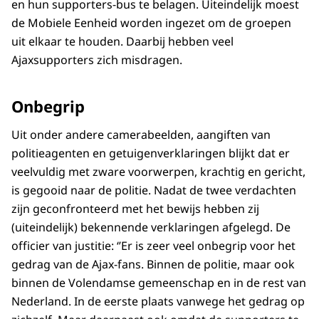
en hun supporters-bus te belagen. Uiteindelijk moest
de Mobiele Eenheid worden ingezet om de groepen
uit elkaar te houden. Daarbij hebben veel
Ajaxsupporters zich misdragen.
Onbegrip
Uit onder andere camerabeelden, aangiften van
politieagenten en getuigenverklaringen blijkt dat er
veelvuldig met zware voorwerpen, krachtig en gericht,
is gegooid naar de politie. Nadat de twee verdachten
zijn geconfronteerd met het bewijs hebben zij
(uiteindelijk) bekennende verklaringen afgelegd. De
officier van justitie: ‘’Er is zeer veel onbegrip voor het
gedrag van de Ajax-fans. Binnen de politie, maar ook
binnen de Volendamse gemeenschap en in de rest van
Nederland. In de eerste plaats vanwege het gedrag op