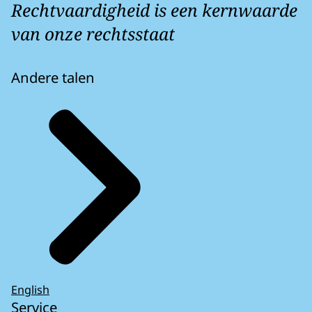
Rechtvaardigheid is een kernwaarde
van onze rechtsstaat
Andere talen
English
Service