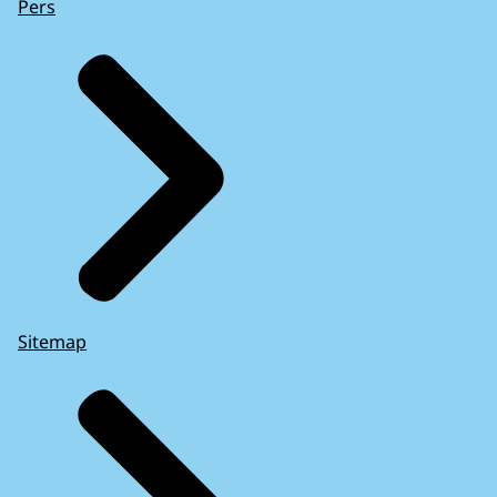
Pers
Sitemap