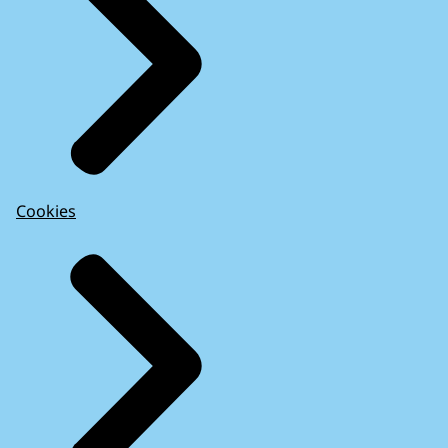
Cookies