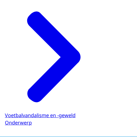
Voetbalvandalisme en -geweld
Onderwerp