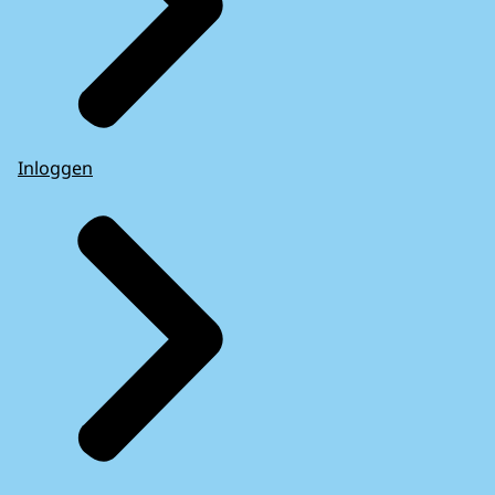
Inloggen