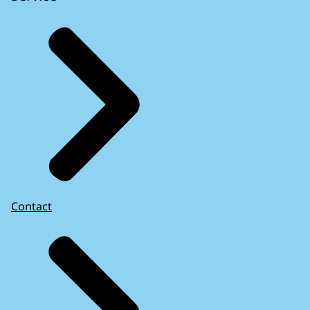
Contact