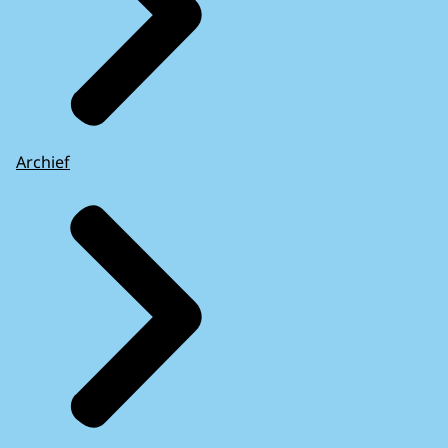
Archief