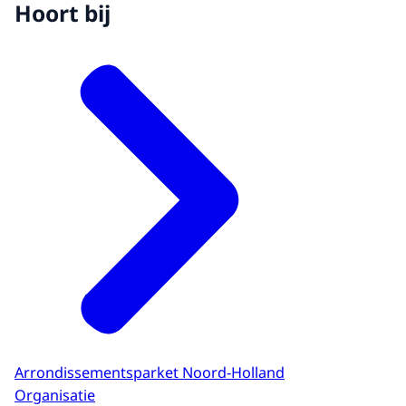
Hoort bij
Arrondissementsparket Noord-Holland
Organisatie