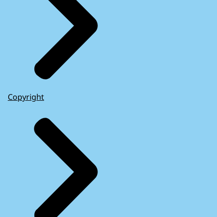
Copyright