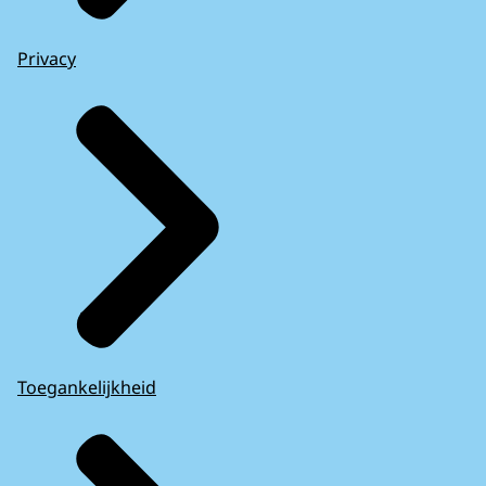
Privacy
Toegankelijkheid