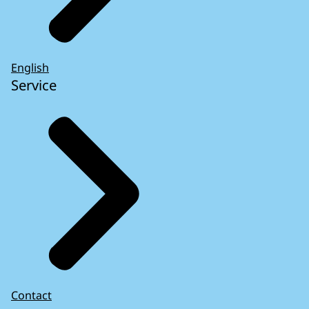
English
Service
Contact