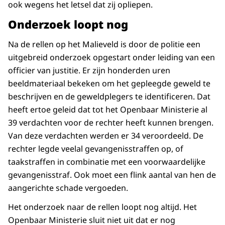
ook wegens het letsel dat zij opliepen.
Onderzoek loopt nog
Na de rellen op het Malieveld is door de politie een
uitgebreid onderzoek opgestart onder leiding van een
officier van justitie. Er zijn honderden uren
beeldmateriaal bekeken om het gepleegde geweld te
beschrijven en de geweldplegers te identificeren. Dat
heeft ertoe geleid dat tot het Openbaar Ministerie al
39 verdachten voor de rechter heeft kunnen brengen.
Van deze verdachten werden er 34 veroordeeld. De
rechter legde veelal gevangenisstraffen op, of
taakstraffen in combinatie met een voorwaardelijke
gevangenisstraf. Ook moet een flink aantal van hen de
aangerichte schade vergoeden.
Het onderzoek naar de rellen loopt nog altijd. Het
Openbaar Ministerie sluit niet uit dat er nog