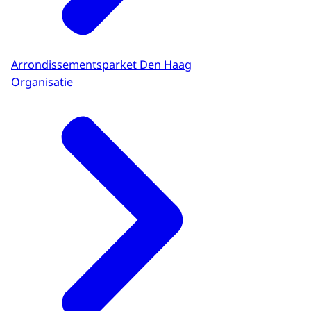
Arrondissementsparket Den Haag
Organisatie