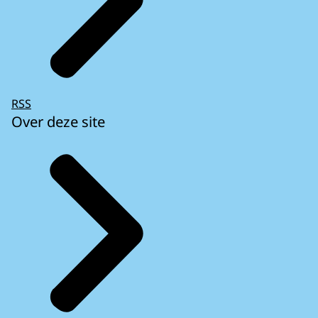
RSS
Over deze site