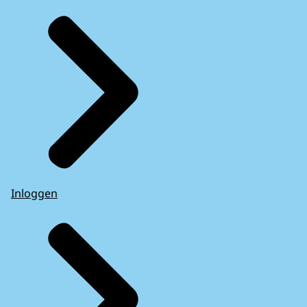
Inloggen