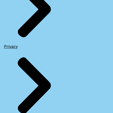
Privacy