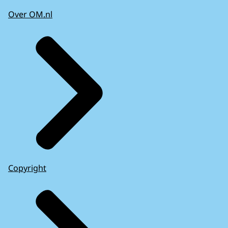
Over OM.nl
Copyright