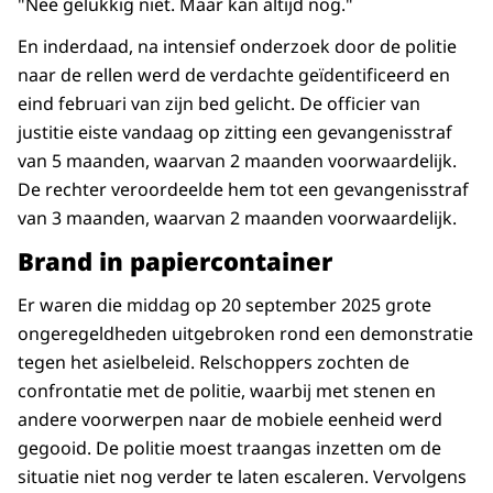
"Nee gelukkig niet. Maar kan altijd nog."
En inderdaad, na intensief onderzoek door de politie
naar de rellen werd de verdachte geïdentificeerd en
eind februari van zijn bed gelicht. De officier van
justitie eiste vandaag op zitting een gevangenisstraf
van 5 maanden, waarvan 2 maanden voorwaardelijk.
De rechter veroordeelde hem tot een gevangenisstraf
van 3 maanden, waarvan 2 maanden voorwaardelijk.
Brand in papiercontainer
Er waren die middag op 20 september 2025 grote
ongeregeldheden uitgebroken rond een demonstratie
tegen het asielbeleid. Relschoppers zochten de
confrontatie met de politie, waarbij met stenen en
andere voorwerpen naar de mobiele eenheid werd
gegooid. De politie moest traangas inzetten om de
situatie niet nog verder te laten escaleren. Vervolgens