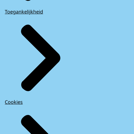
Toegankelijkheid
Cookies