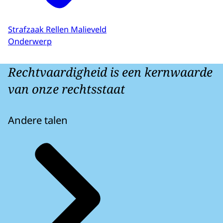
Strafzaak Rellen Malieveld
Onderwerp
Rechtvaardigheid is een kernwaarde
van onze rechtsstaat
Andere talen