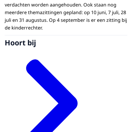
verdachten worden aangehouden. Ook staan nog
meerdere themazittingen gepland: op 10 juni, 7 juli, 28
juli en 31 augustus. Op 4 september is er een zitting bij
de kinderrechter.
Hoort bij