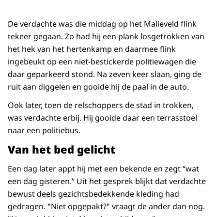
De verdachte was die middag op het Malieveld flink
tekeer gegaan. Zo had hij een plank losgetrokken van
het hek van het hertenkamp en daarmee flink
ingebeukt op een niet-bestickerde politiewagen die
daar geparkeerd stond. Na zeven keer slaan, ging de
ruit aan diggelen en gooide hij de paal in de auto.
Ook later, toen de relschoppers de stad in trokken,
was verdachte erbij. Hij gooide daar een terrasstoel
naar een politiebus.
Van het bed gelicht
Een dag later appt hij met een bekende en zegt “wat
een dag gisteren.” Uit het gesprek blijkt dat verdachte
bewust deels gezichtsbedekkende kleding had
gedragen. "Niet opgepakt?" vraagt de ander dan nog.