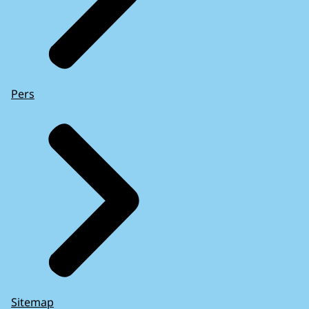
Pers
Sitemap