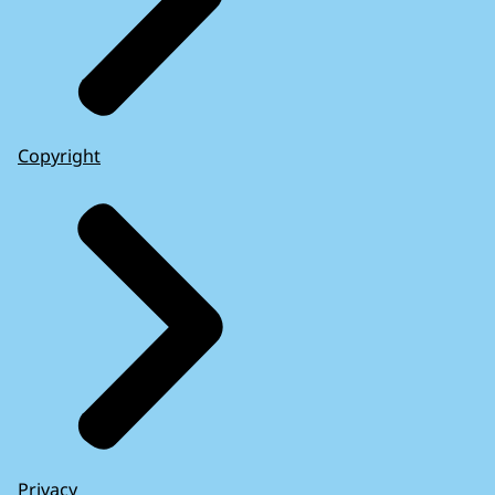
Copyright
Privacy