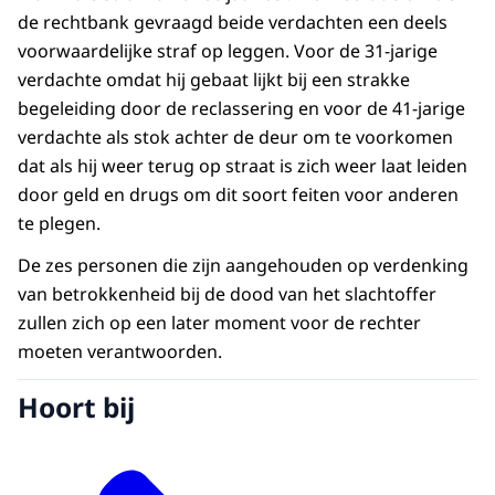
de rechtbank gevraagd beide verdachten een deels
voorwaardelijke straf op leggen. Voor de 31-jarige
verdachte omdat hij gebaat lijkt bij een strakke
begeleiding door de reclassering en voor de 41-jarige
verdachte als stok achter de deur om te voorkomen
dat als hij weer terug op straat is zich weer laat leiden
door geld en drugs om dit soort feiten voor anderen
te plegen.
De zes personen die zijn aangehouden op verdenking
van betrokkenheid bij de dood van het slachtoffer
zullen zich op een later moment voor de rechter
moeten verantwoorden.
Hoort bij