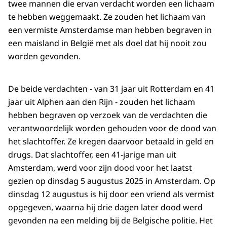
twee mannen die ervan verdacht worden een lichaam
te hebben weggemaakt. Ze zouden het lichaam van
een vermiste Amsterdamse man hebben begraven in
een maisland in België met als doel dat hij nooit zou
worden gevonden.
De beide verdachten - van 31 jaar uit Rotterdam en 41
jaar uit Alphen aan den Rijn - zouden het lichaam
hebben begraven op verzoek van de verdachten die
verantwoordelijk worden gehouden voor de dood van
het slachtoffer. Ze kregen daarvoor betaald in geld en
drugs. Dat slachtoffer, een 41-jarige man uit
Amsterdam, werd voor zijn dood voor het laatst
gezien op dinsdag 5 augustus 2025 in Amsterdam. Op
dinsdag 12 augustus is hij door een vriend als vermist
opgegeven, waarna hij drie dagen later dood werd
gevonden na een melding bij de Belgische politie. Het