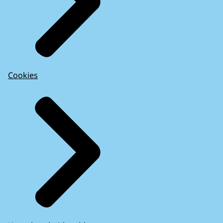
Cookies