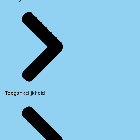
Toegankelijkheid