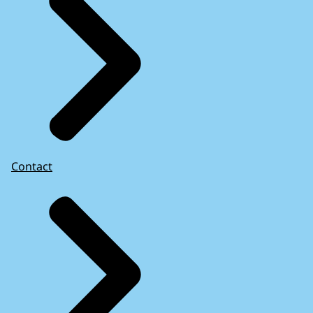
Contact