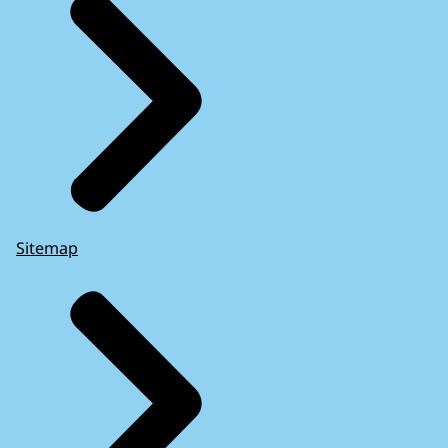
Sitemap