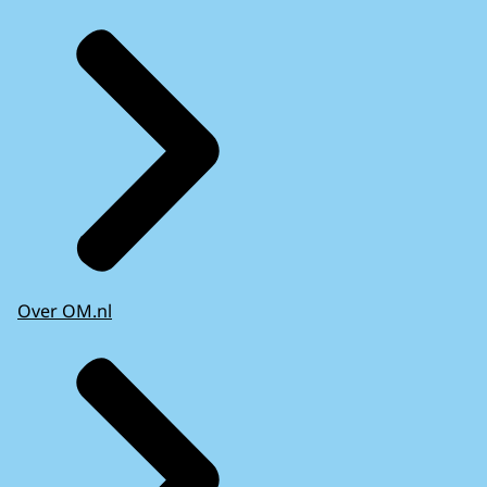
Over OM.nl