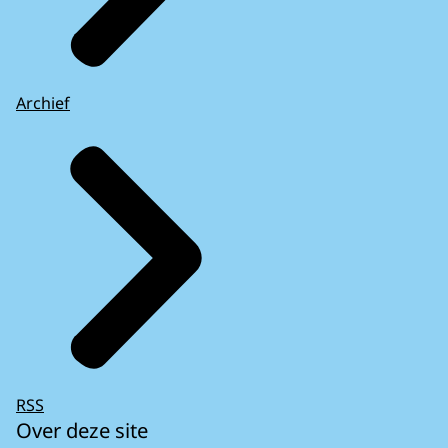
Archief
RSS
Over deze site