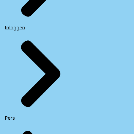
Inloggen
Pers