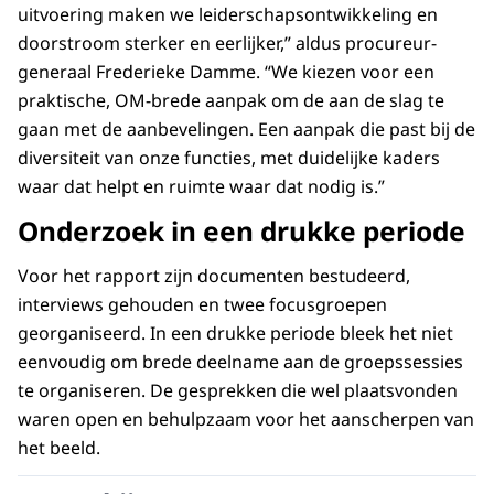
uitvoering maken we leiderschapsontwikkeling en
doorstroom sterker en eerlijker,” aldus procureur-
generaal Frederieke Damme. “We kiezen voor een
praktische, OM-brede aanpak om de aan de slag te
gaan met de aanbevelingen. Een aanpak die past bij de
diversiteit van onze functies, met duidelijke kaders
waar dat helpt en ruimte waar dat nodig is.”
Onderzoek in een drukke periode
Voor het rapport zijn documenten bestudeerd,
interviews gehouden en twee focusgroepen
georganiseerd. In een drukke periode bleek het niet
eenvoudig om brede deelname aan de groepssessies
te organiseren. De gesprekken die wel plaatsvonden
waren open en behulpzaam voor het aanscherpen van
het beeld.