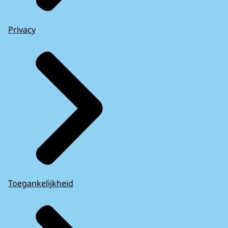
Privacy
Toegankelijkheid