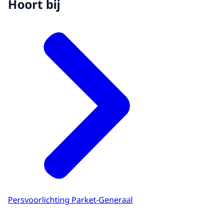
Hoort bij
Persvoorlichting Parket-Generaal