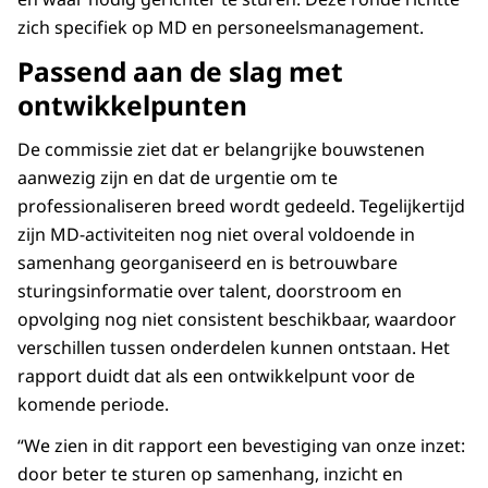
zich specifiek op MD en personeelsmanagement.
Passend aan de slag met
ontwikkelpunten
De commissie ziet dat er belangrijke bouwstenen
aanwezig zijn en dat de urgentie om te
professionaliseren breed wordt gedeeld. Tegelijkertijd
zijn MD-activiteiten nog niet overal voldoende in
samenhang georganiseerd en is betrouwbare
sturingsinformatie over talent, doorstroom en
opvolging nog niet consistent beschikbaar, waardoor
verschillen tussen onderdelen kunnen ontstaan. Het
rapport duidt dat als een ontwikkelpunt voor de
komende periode.
“We zien in dit rapport een bevestiging van onze inzet:
door beter te sturen op samenhang, inzicht en