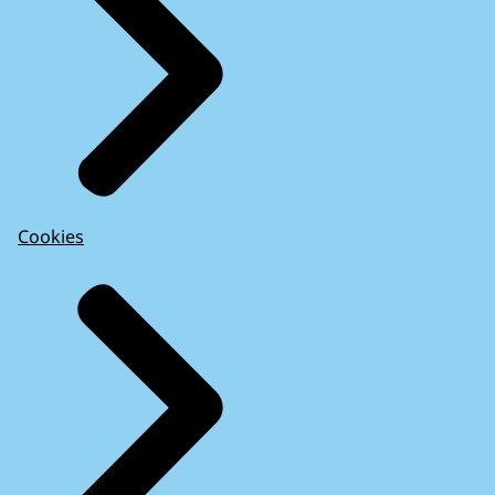
Cookies