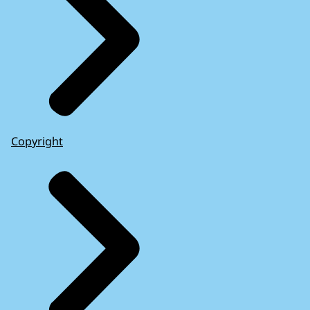
Copyright