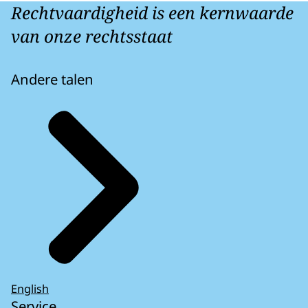
Rechtvaardigheid is een kernwaarde
van onze rechtsstaat
Andere talen
English
Service