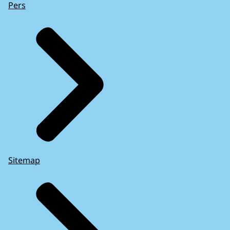
Pers
Sitemap