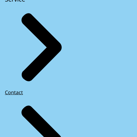
Contact