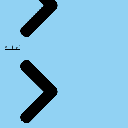
Archief