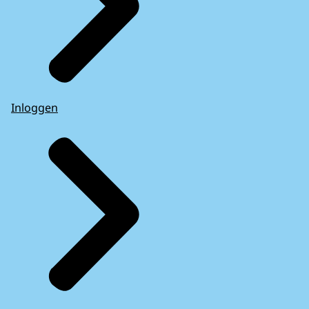
Inloggen