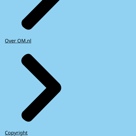
Over OM.nl
Copyright