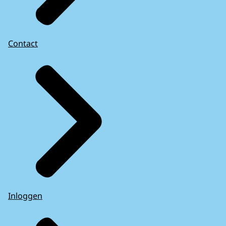
Contact
Inloggen