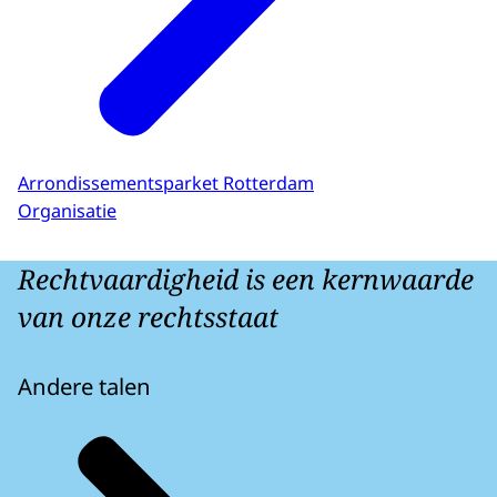
Arrondissementsparket Rotterdam
Organisatie
Rechtvaardigheid is een kernwaarde
van onze rechtsstaat
Andere talen