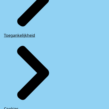
Toegankelijkheid
Cookies