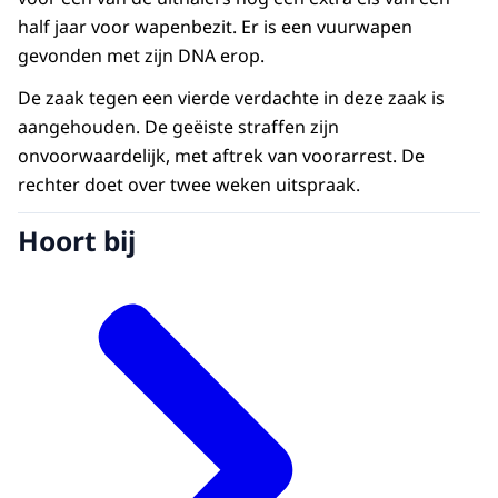
half jaar voor wapenbezit. Er is een vuurwapen
gevonden met zijn DNA erop.
De zaak tegen een vierde verdachte in deze zaak is
aangehouden. De geëiste straffen zijn
onvoorwaardelijk, met aftrek van voorarrest. De
rechter doet over twee weken uitspraak.
Hoort bij