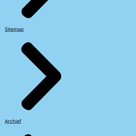
Sitemap
Archief