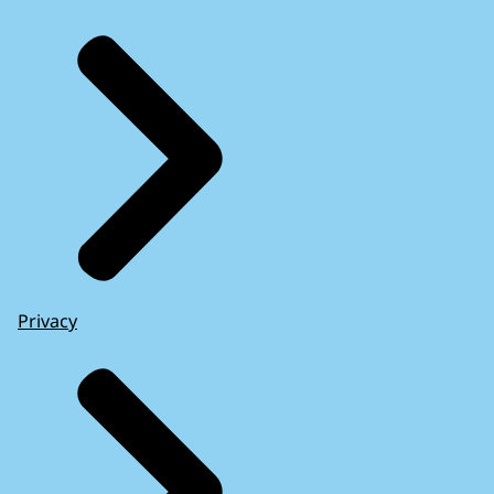
Privacy