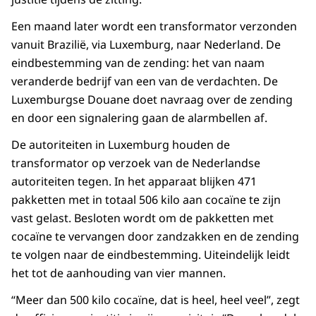
Een maand later wordt een transformator verzonden
vanuit Brazilië, via Luxemburg, naar Nederland. De
eindbestemming van de zending: het van naam
veranderde bedrijf van een van de verdachten. De
Luxemburgse Douane doet navraag over de zending
en door een signalering gaan de alarmbellen af.
De autoriteiten in Luxemburg houden de
transformator op verzoek van de Nederlandse
autoriteiten tegen. In het apparaat blijken 471
pakketten met in totaal 506 kilo aan cocaïne te zijn
vast gelast. Besloten wordt om de pakketten met
cocaïne te vervangen door zandzakken en de zending
te volgen naar de eindbestemming. Uiteindelijk leidt
het tot de aanhouding van vier mannen.
“Meer dan 500 kilo cocaïne, dat is heel, heel veel”, zegt