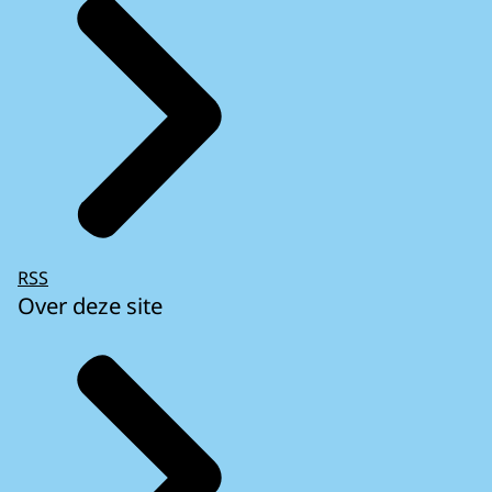
RSS
Over deze site