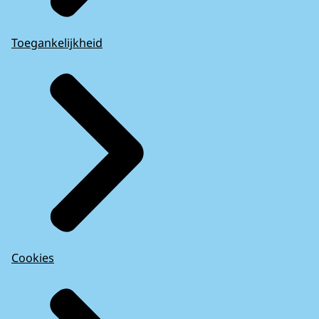
Toegankelijkheid
Cookies