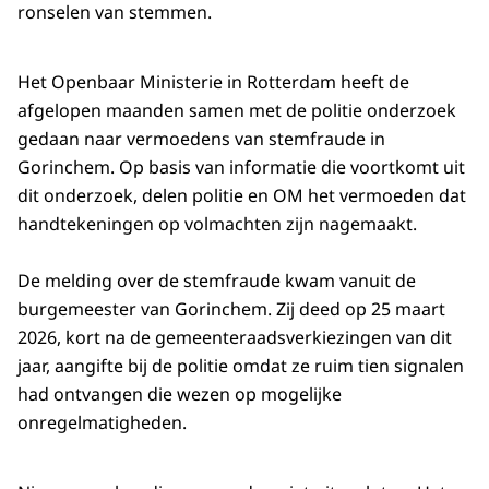
ronselen van stemmen.
Het Openbaar Ministerie in Rotterdam heeft de
afgelopen maanden samen met de politie onderzoek
gedaan naar vermoedens van stemfraude in
Gorinchem. Op basis van informatie die voortkomt uit
dit onderzoek, delen politie en OM het vermoeden dat
handtekeningen op volmachten zijn nagemaakt.
De melding over de stemfraude kwam vanuit de
burgemeester van Gorinchem. Zij deed op 25 maart
2026, kort na de gemeenteraadsverkiezingen van dit
jaar, aangifte bij de politie omdat ze ruim tien signalen
had ontvangen die wezen op mogelijke
onregelmatigheden.