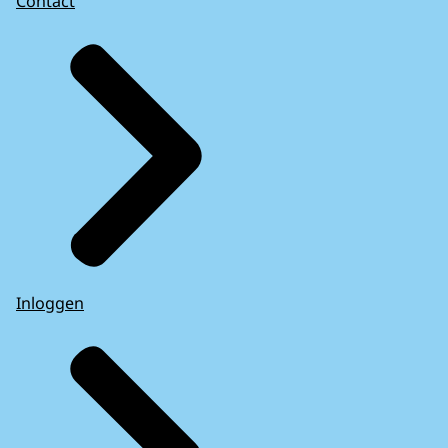
Contact
Inloggen