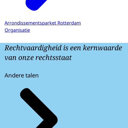
Arrondissementsparket Rotterdam
Organisatie
Rechtvaardigheid is een kernwaarde
van onze rechtsstaat
Andere talen