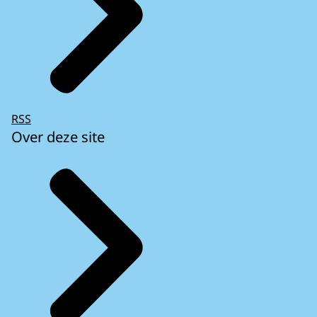
RSS
Over deze site