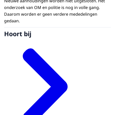
Nieuwe aanhoudingen worden niet uitgesloten. Het
onderzoek van OM en politie is nog in volle gang.
Daarom worden er geen verdere mededelingen
gedaan.
Hoort bij