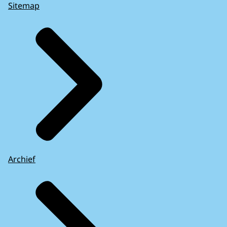
Sitemap
Archief