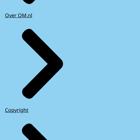
Over OM.nl
Copyright