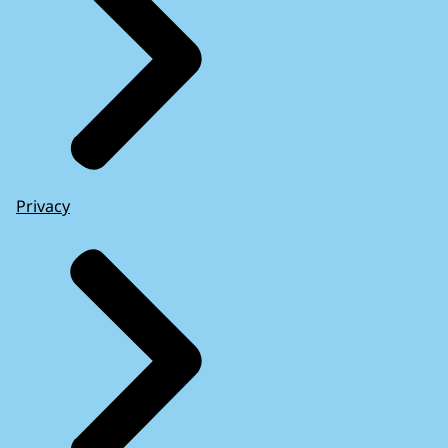
Privacy