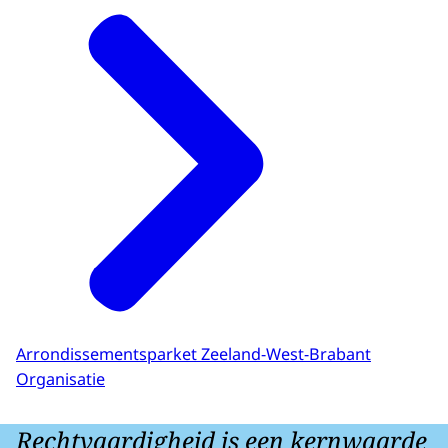
Arrondissementsparket Zeeland-West-Brabant
Organisatie
Rechtvaardigheid is een kernwaarde