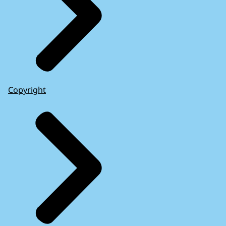
Copyright