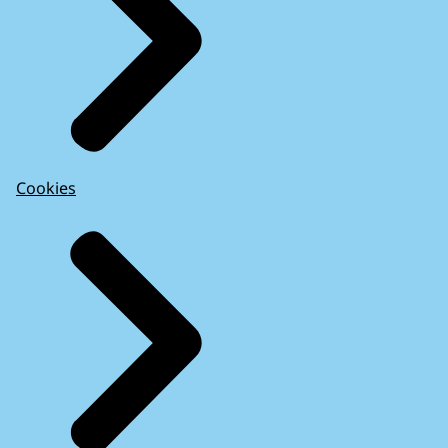
Cookies