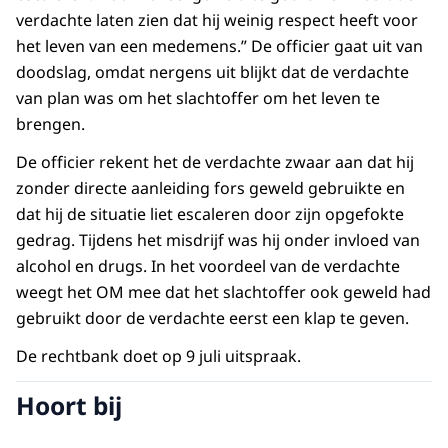
verdachte laten zien dat hij weinig respect heeft voor
het leven van een medemens.” De officier gaat uit van
doodslag, omdat nergens uit blijkt dat de verdachte
van plan was om het slachtoffer om het leven te
brengen.
De officier rekent het de verdachte zwaar aan dat hij
zonder directe aanleiding fors geweld gebruikte en
dat hij de situatie liet escaleren door zijn opgefokte
gedrag. Tijdens het misdrijf was hij onder invloed van
alcohol en drugs. In het voordeel van de verdachte
weegt het OM mee dat het slachtoffer ook geweld had
gebruikt door de verdachte eerst een klap te geven.
De rechtbank doet op 9 juli uitspraak.
Hoort bij