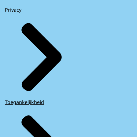
Privacy
Toegankelijkheid