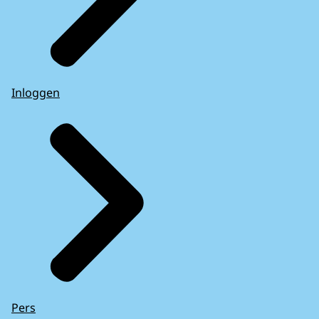
Inloggen
Pers