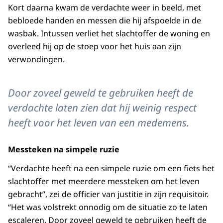
Kort daarna kwam de verdachte weer in beeld, met
bebloede handen en messen die hij afspoelde in de
wasbak. Intussen verliet het slachtoffer de woning en
overleed hij op de stoep voor het huis aan zijn
verwondingen.
Door zoveel geweld te gebruiken heeft de
verdachte laten zien dat hij weinig respect
heeft voor het leven van een medemens.
Messteken na simpele ruzie
“Verdachte heeft na een simpele ruzie om een fiets het
slachtoffer met meerdere messteken om het leven
gebracht”, zei de officier van justitie in zijn requisitoir.
“Het was volstrekt onnodig om de situatie zo te laten
escaleren. Door zoveel geweld te gebruiken heeft de