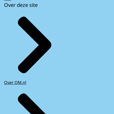
Over deze site
Over OM.nl