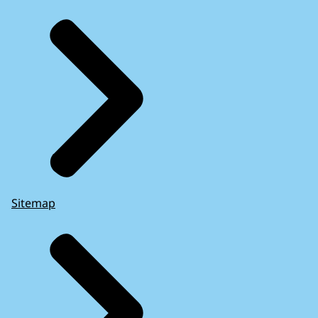
Sitemap