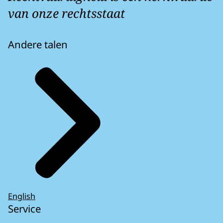
van onze rechtsstaat
Andere talen
English
Service