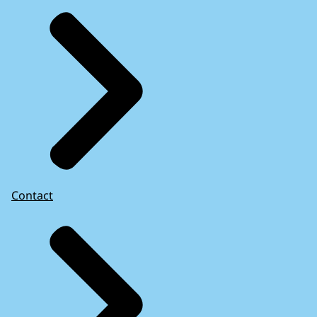
Contact