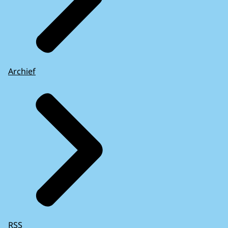
Archief
RSS