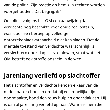
van de politie. Zijn reactie als hem zijn rechten worden
voorgehouden: ‘Dat begrijp ik.’
Ook dit is volgens het OM een aanwijzing dat
verdachte nog beschikte over enige realiteitszin,
waardoor een beroep op volledige
ontoerekeningsvatbaarheid niet kan slagen. Dat de
mentale toestand van verdachte waarschijnlijk is
verslechterd door dagelijks te blowen, staat wat het
OM betreft ook straffeloosheid in de weg.
Jarenlang verliefd op slachtoffer
Het slachtoffer en verdachte kenden elkaar van de
middelbare school en omdat hij een moeilijke tijd
doormaakte, bood de vrouw hulp en onderdak aan. Hij
is dan al jarenlang verliefd op haar. Wanneer hem die