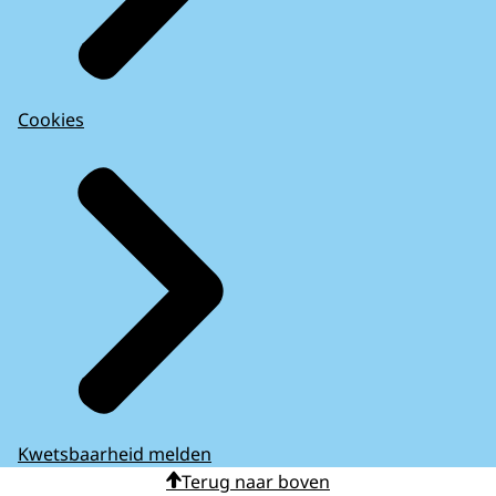
Cookies
Kwetsbaarheid melden
Terug naar boven