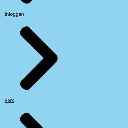
Inloggen
Pers