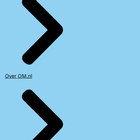
Over OM.nl