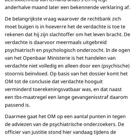
anderhalve maand later een bekennende verklaring af.
De belangrijkste vraag waarover de rechtbank zich
moet buigen is in hoeverre het de verdachte is toe te
rekenen dat hij zijn slachtoffer om het leven bracht. De
verdachte is daarvoor meermaals uitgebreid
psychiatrisch en psychologisch onderzocht. In de ogen
van het Openbaar Ministerie is het handelen van
verdachte niet volledig en alleen door een (psychische)
stoornis beïnvloed. Op basis van het dossier komt het
OM tot de conclusie dat verdachte hooguit
verminderd toerekeningsvatbaar was, en dat naast
een tbs-maatregel een lange gevangenisstraf daarom
passend is.
Daarmee gaat het OM op een aantal punten in tegen
de adviezen van de psychiatrische onderzoekers. De
officier van justitie stond hier vandaag tijdens de