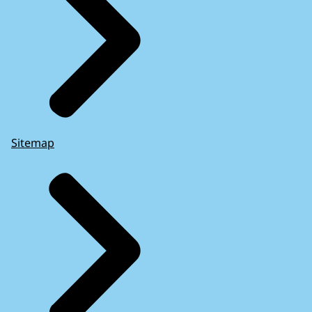
Sitemap