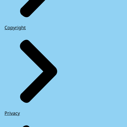
Copyright
Privacy