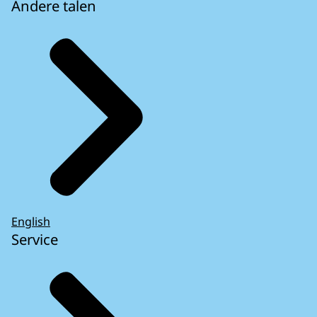
Andere talen
English
Service