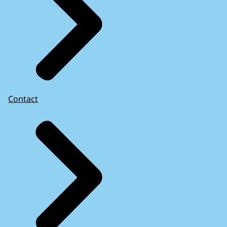
Contact