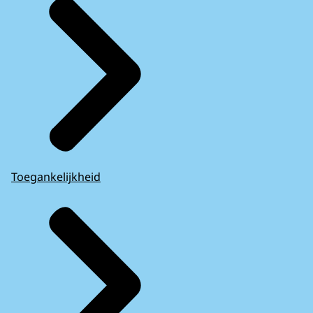
Toegankelijkheid