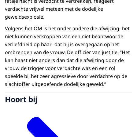
fatale nacht is verzocht te vertrekken, reageert
verdachte vrijwel meteen met de dodelijke
geweldsexplosie.
Volgens het OM is het onder andere die afwijzing -het
niet kunnen verkroppen van een niet beantwoorde
verliefdheid op haar- dat hij is overgegaan op het
ombrengen van de vrouw. De officier van justitie: “Het
kan haast niet anders dan dat die afwijzing door de
vrouw de trigger voor verdachte was en een rol
speelde bij het zeer agressieve door verdachte op de
slachtoffer uitgeoefende dodelijke geweld.”
Hoort bij