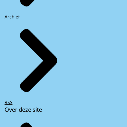
Archief
RSS
Over deze site