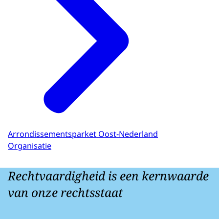
Arrondissementsparket Oost-Nederland
Organisatie
Rechtvaardigheid is een kernwaarde
van onze rechtsstaat