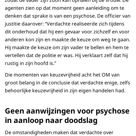
agenten zien op dat moment geen aanleiding om te
denken dat sprake is van een psychose. De officier van
justitie daarover: “Verdachte realiseerde zich tijdens
dit onderhoud dat hij een gevaar voor zichzelf en voor
anderen kon zijn en maakte de keuze om weg te gaan.
Hij maakte de keuze om zijn vader te bellen en hem te
vertellen dat de politie er was. Hij verklaart zelf dat hij
rustig in zijn hoofd is.”
Die momenten van keuzevrijheid acht het OM van
groot belang in de conclusie dat verdachte enige, zelfs
behoorlijke keuzevrijheid in zijn eigen handelen had.
Geen aanwijzingen voor psychose
in aanloop naar doodslag
De omstandigheden maken dat verdachte over