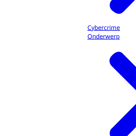
Cybercrime
Onderwerp