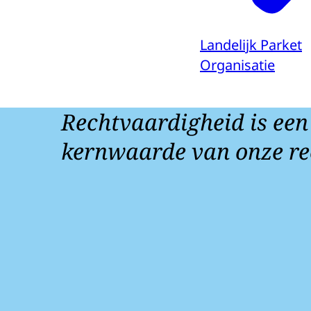
Landelijk Parket
Organisatie
Rechtvaardigheid is een
kernwaarde van onze re