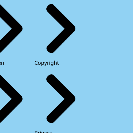
en
Copyright
Privacy