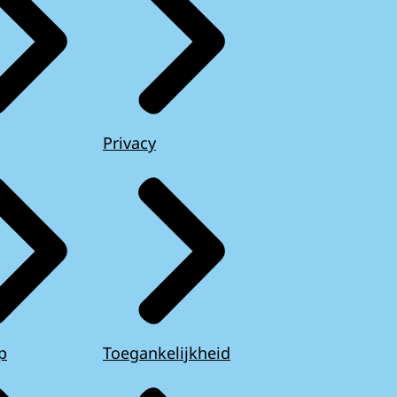
Privacy
p
Toegankelijkheid