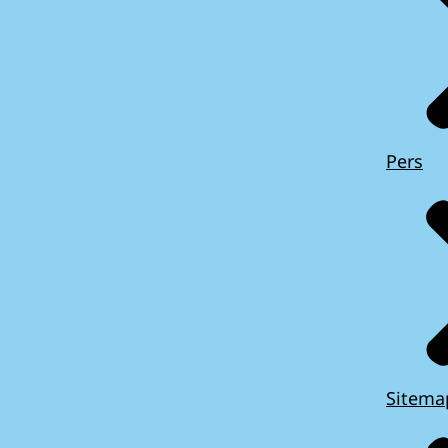
Pers
Sitema