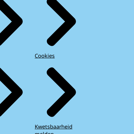
Cookies
Kwetsbaarheid