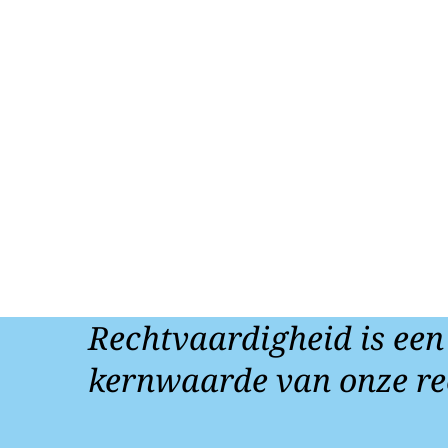
Rechtvaardigheid is een
kernwaarde van onze re