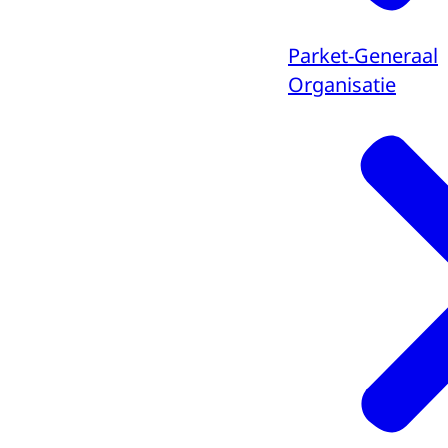
Parket-Generaal
Organisatie