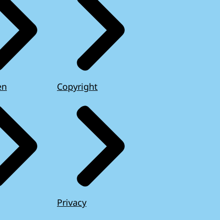
en
Copyright
Privacy