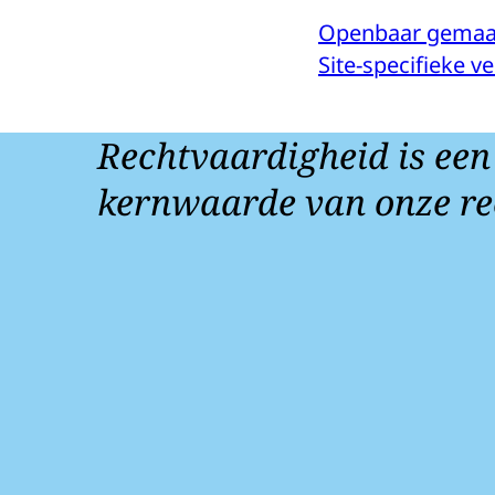
Openbaar gemaa
Site-specifieke 
Rechtvaardigheid is een
kernwaarde van onze re