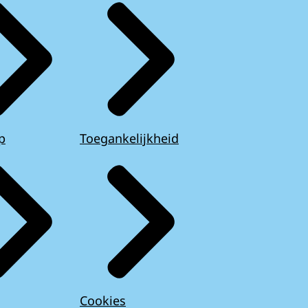
p
Toegankelijkheid
Cookies