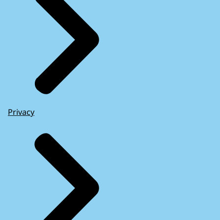
Privacy