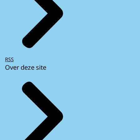
RSS
Over deze site