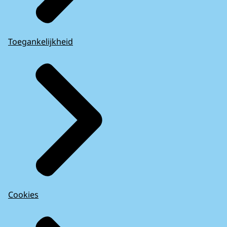
Toegankelijkheid
Cookies