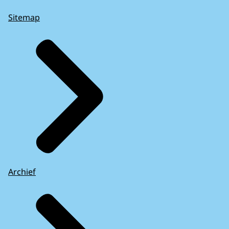
Sitemap
Archief