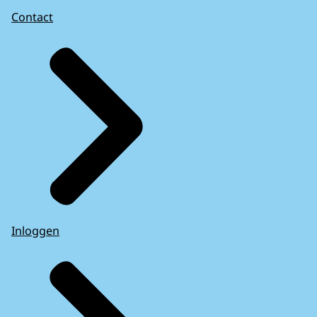
Contact
Inloggen