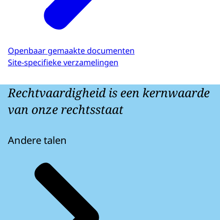
Openbaar gemaakte documenten
Site-specifieke verzamelingen
Rechtvaardigheid is een kernwaarde
van onze rechtsstaat
Andere talen