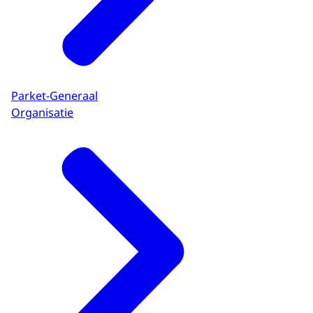
Parket-Generaal
Organisatie