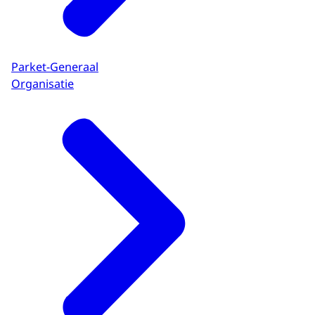
Parket-Generaal
Organisatie