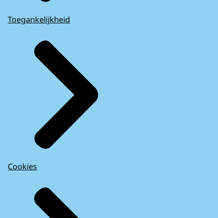
Toegankelijkheid
Cookies