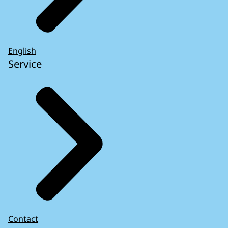
English
Service
Contact