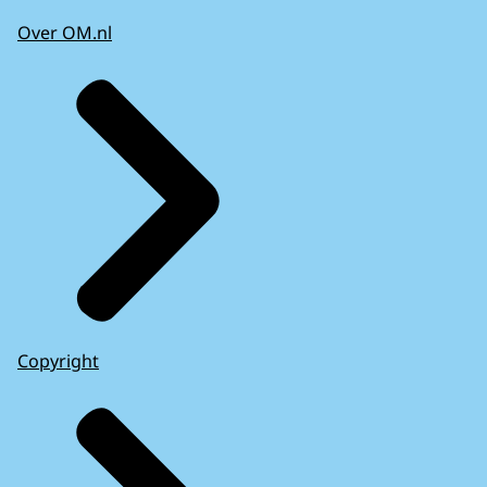
Over OM.nl
Copyright