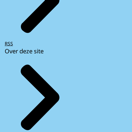
RSS
Over deze site