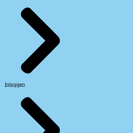
Inloggen