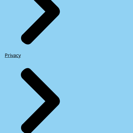
Privacy