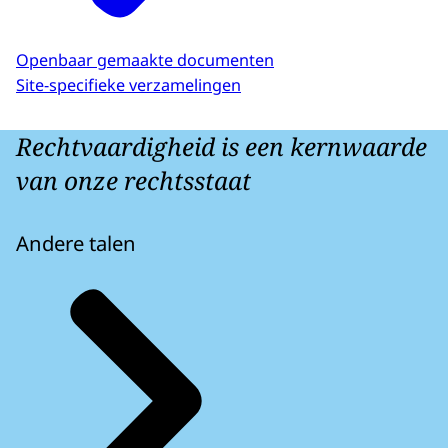
Openbaar gemaakte documenten
Site-specifieke verzamelingen
Rechtvaardigheid is een kernwaarde
van onze rechtsstaat
Andere talen