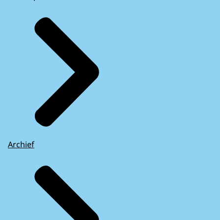
Archief