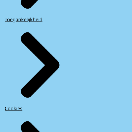
Toegankelijkheid
Cookies