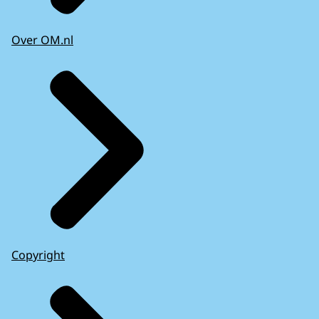
Over OM.nl
Copyright