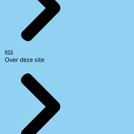
RSS
Over deze site