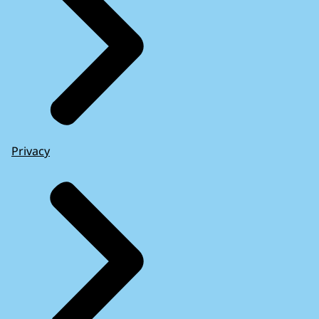
Privacy