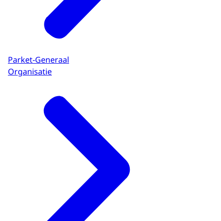
Parket-Generaal
Organisatie