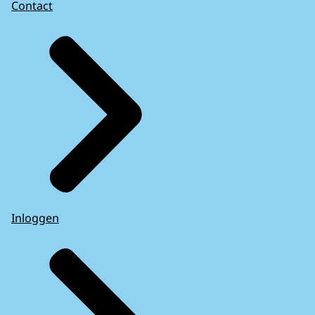
Contact
Inloggen