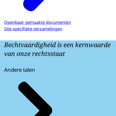
Openbaar gemaakte documenten
Site-specifieke verzamelingen
Rechtvaardigheid is een kernwaarde
van onze rechtsstaat
Andere talen