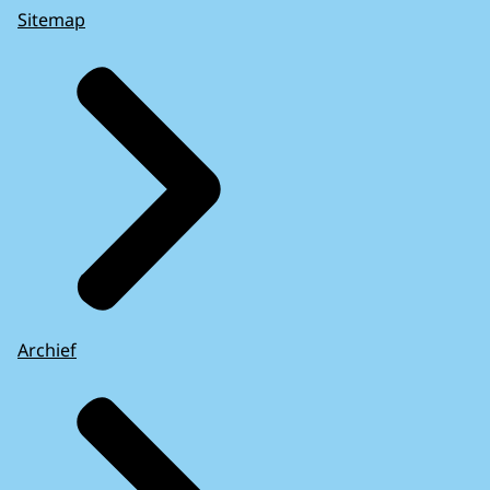
Sitemap
Archief