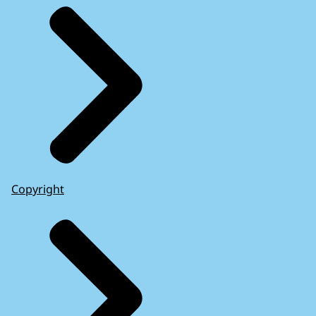
Copyright