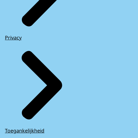
Privacy
Toegankelijkheid