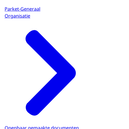
Parket-Generaal
Organisatie
Openbaar gemaakte documenten