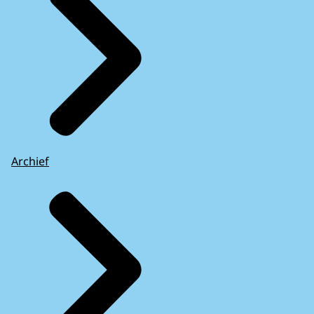
Archief