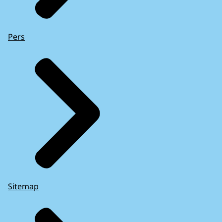
Pers
Sitemap