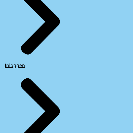
Inloggen