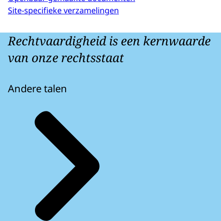
Site-specifieke verzamelingen
Rechtvaardigheid is een kernwaarde
van onze rechtsstaat
Andere talen