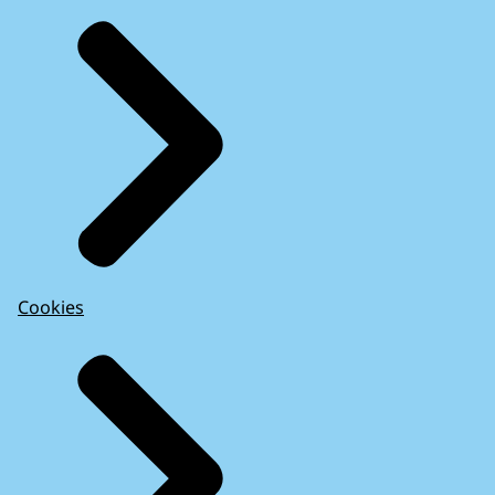
Cookies