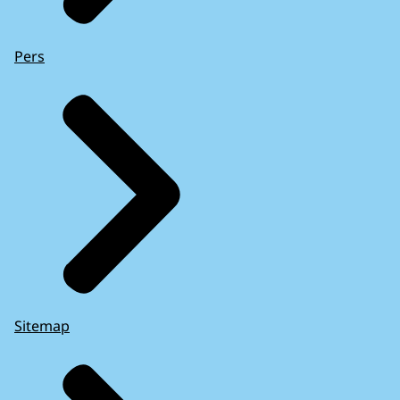
Pers
Sitemap