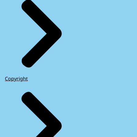
Copyright