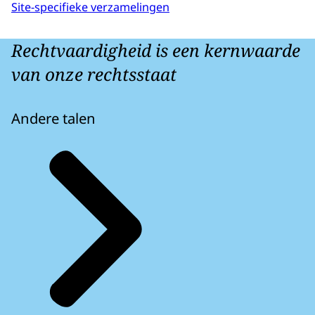
Site-specifieke verzamelingen
Rechtvaardigheid is een kernwaarde
van onze rechtsstaat
Andere talen