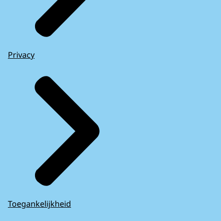
Privacy
Toegankelijkheid