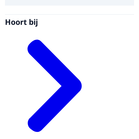
Hoort bij