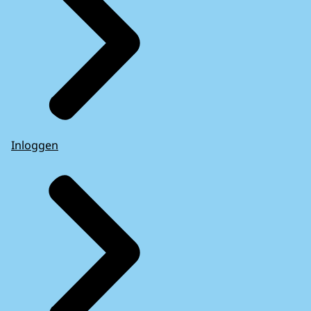
Inloggen