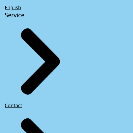
English
Service
Contact