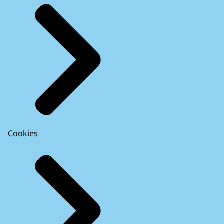
Cookies