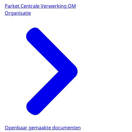
Parket Centrale Verwerking OM
Organisatie
Openbaar gemaakte documenten