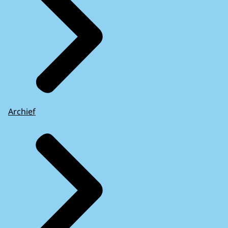
Archief