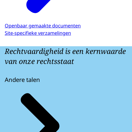
Openbaar gemaakte documenten
Site-specifieke verzamelingen
Rechtvaardigheid is een kernwaarde
van onze rechtsstaat
Andere talen