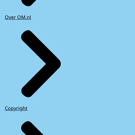
Over OM.nl
Copyright