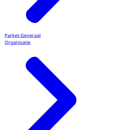
Parket-Generaal
Organisatie