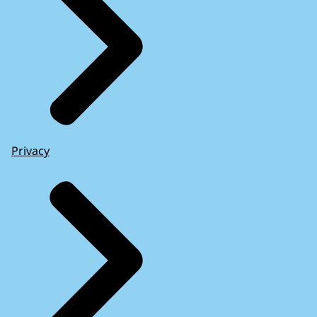
Privacy