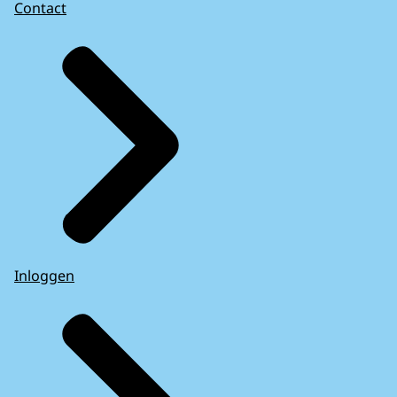
Contact
Inloggen