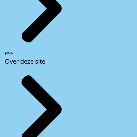
RSS
Over deze site