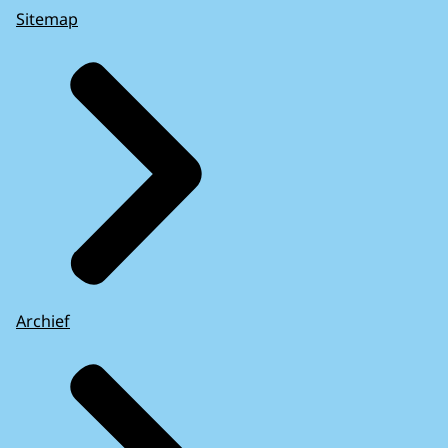
Sitemap
Archief