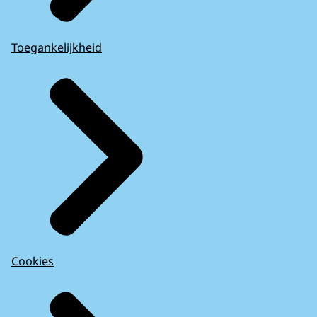
Toegankelijkheid
Cookies