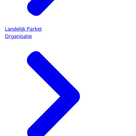
Landelijk Parket
Organisatie