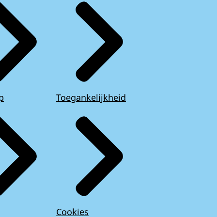
p
Toegankelijkheid
Cookies