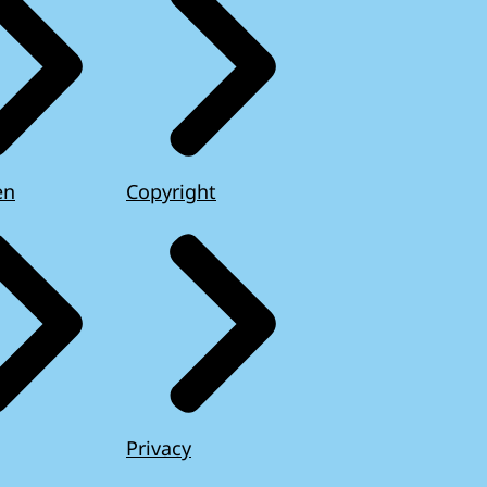
en
Copyright
Privacy