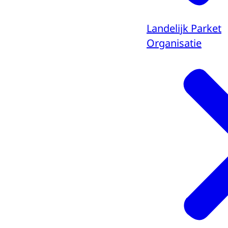
Landelijk Parket
Organisatie