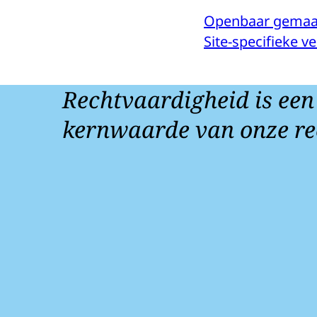
Openbaar gemaa
Site-specifieke 
Rechtvaardigheid is een
kernwaarde van onze re