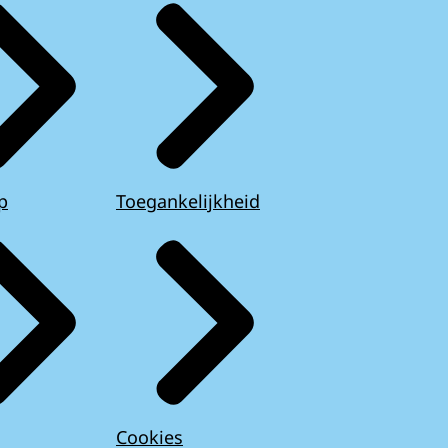
p
Toegankelijkheid
Cookies