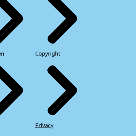
en
Copyright
Privacy