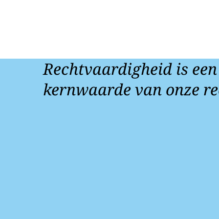
Rechtvaardigheid is een
kernwaarde van onze re