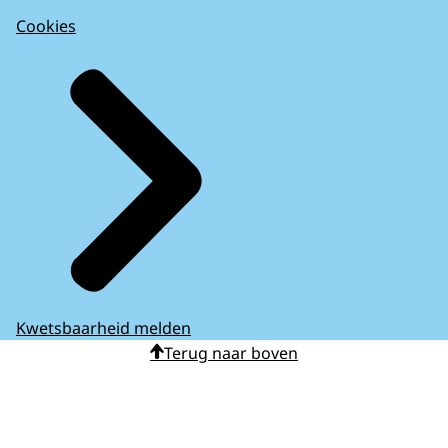
Cookies
Kwetsbaarheid melden
Terug naar boven