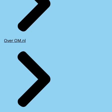
Over OM.nl