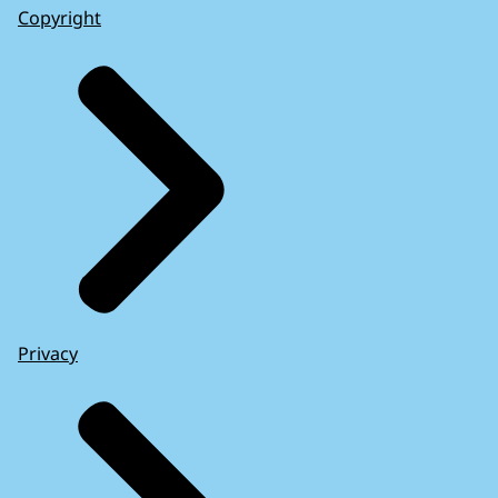
Copyright
Privacy