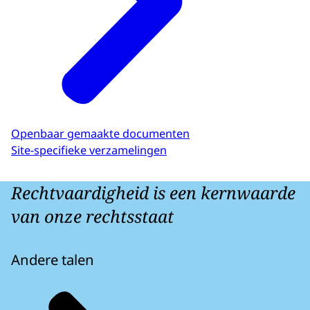
Openbaar gemaakte documenten
Site-specifieke verzamelingen
Rechtvaardigheid is een kernwaarde
van onze rechtsstaat
Andere talen