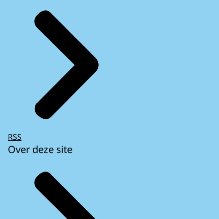
RSS
Over deze site