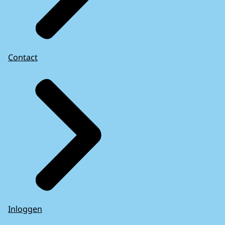
Contact
Inloggen