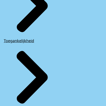
Toegankelijkheid