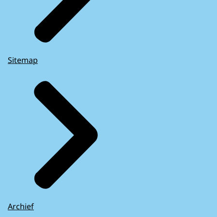
Sitemap
Archief