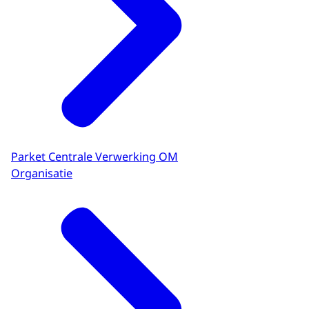
Parket Centrale Verwerking OM
Organisatie