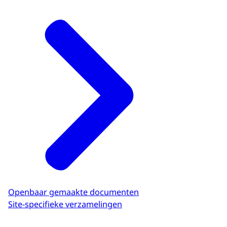
Openbaar gemaakte documenten
Site-specifieke verzamelingen