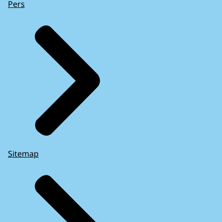
Pers
Sitemap