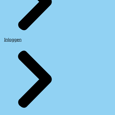
Inloggen