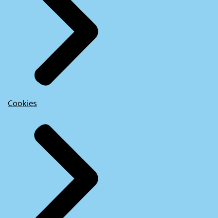
Cookies