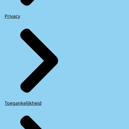
Privacy
Toegankelijkheid