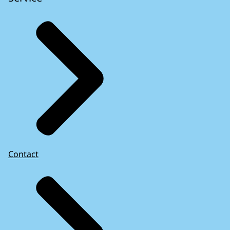
Contact