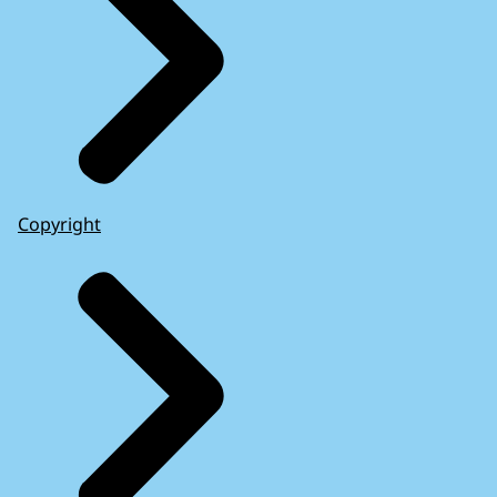
Copyright