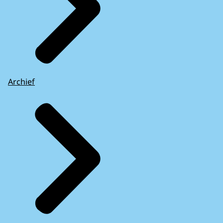
Archief