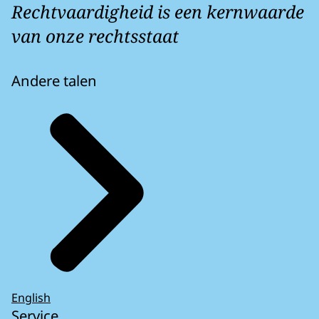
Rechtvaardigheid is een kernwaarde
van onze rechtsstaat
Andere talen
English
Service