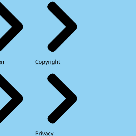
en
Copyright
Privacy