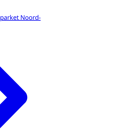
parket Noord-