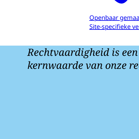
Openbaar gemaa
Site-specifieke 
Rechtvaardigheid is een
kernwaarde van onze re