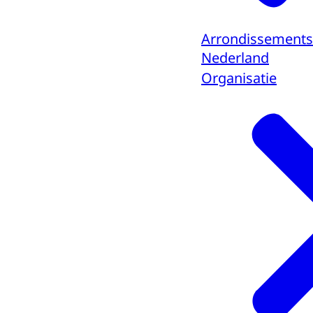
Arrondissements
Nederland
Organisatie