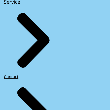
Service
Contact