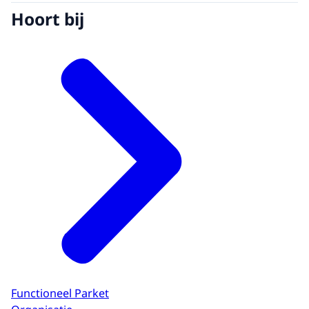
Hoort bij
Functioneel Parket