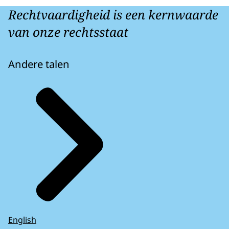
Rechtvaardigheid is een kernwaarde
van onze rechtsstaat
Andere talen
English