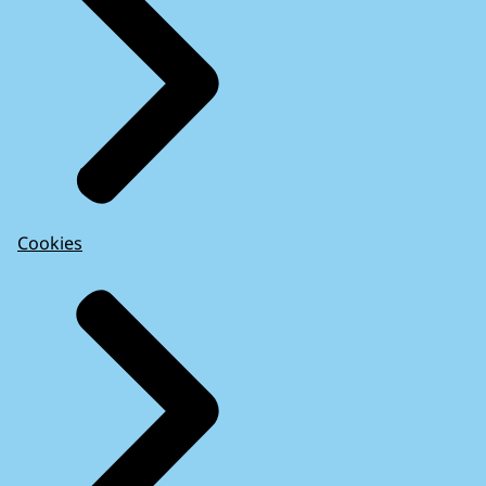
Cookies