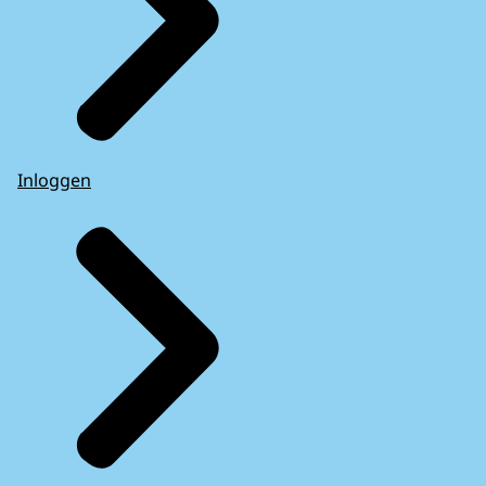
Inloggen