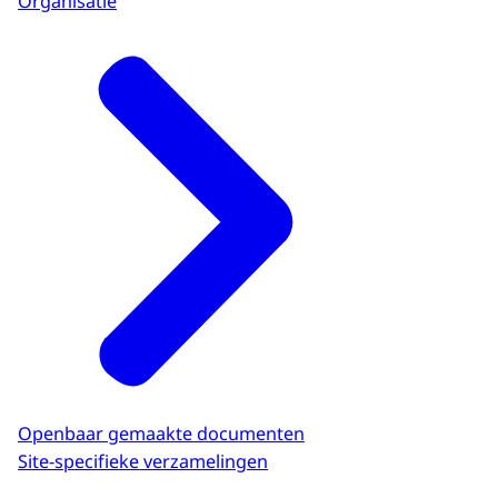
Organisatie
Openbaar gemaakte documenten
Site-specifieke verzamelingen