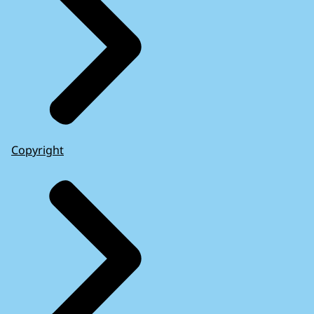
Copyright