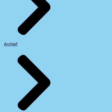
Archief