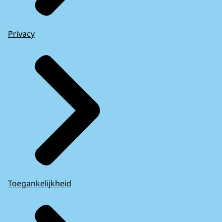
Privacy
Toegankelijkheid