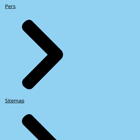
Pers
Sitemap