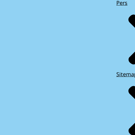
Pers
Sitema