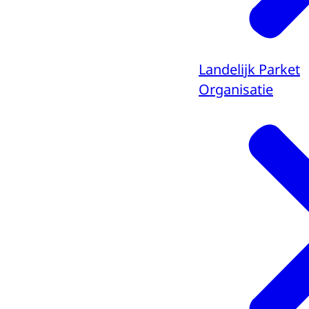
Landelijk Parket
Organisatie