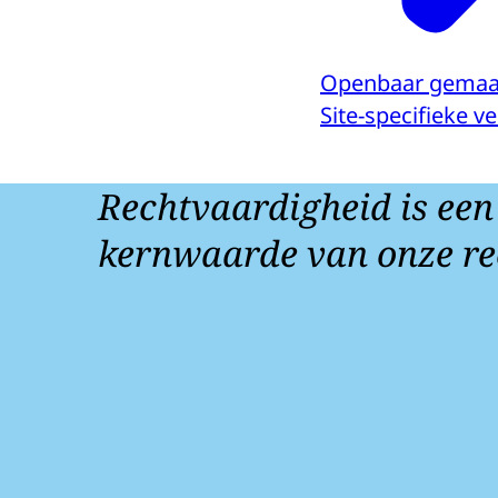
Openbaar gemaa
Site-specifieke 
Rechtvaardigheid is een
kernwaarde van onze re