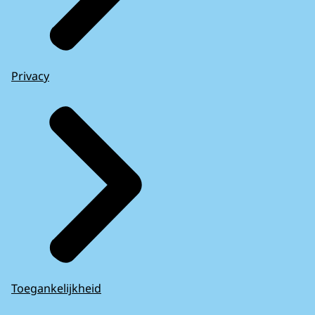
Privacy
Toegankelijkheid