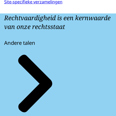
Site-specifieke verzamelingen
Rechtvaardigheid is een kernwaarde
van onze rechtsstaat
Andere talen