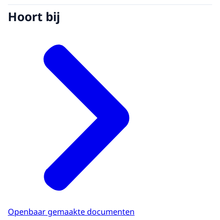
Hoort bij
Openbaar gemaakte documenten