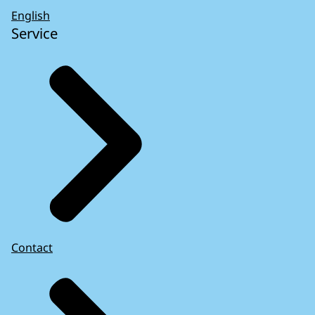
English
Service
Contact