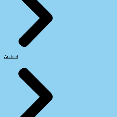
Archief