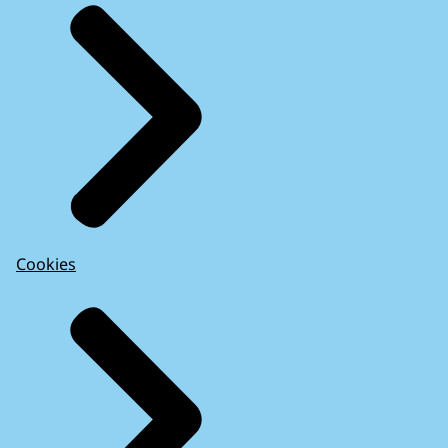
Cookies