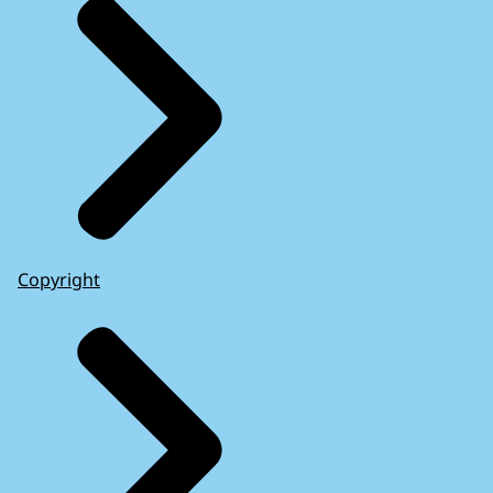
Copyright