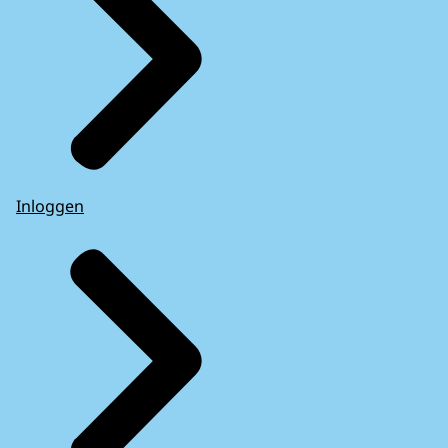
Inloggen