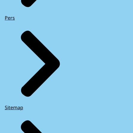
Pers
Sitemap