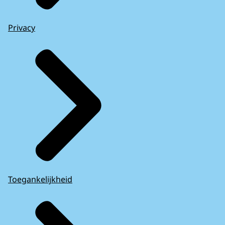
Privacy
Toegankelijkheid