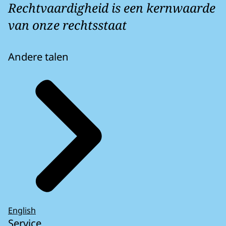
Rechtvaardigheid is een kernwaarde
van onze rechtsstaat
Andere talen
English
Service