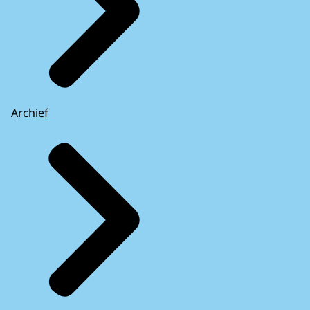
Archief