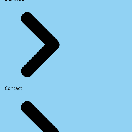
Contact