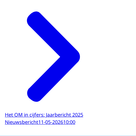
Het OM in cijfers: Jaarbericht 2025
Nieuwsbericht
11-05-2026
10:00