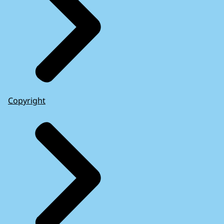
Copyright