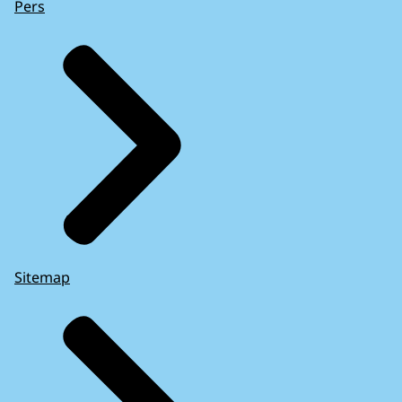
Pers
Sitemap