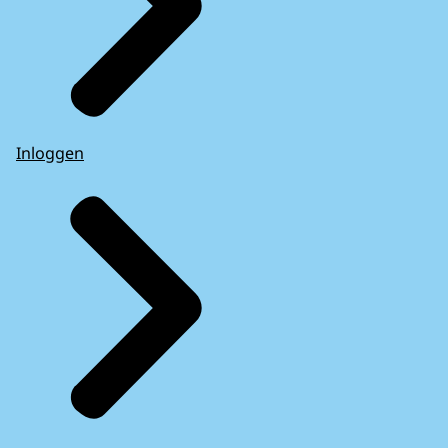
Inloggen