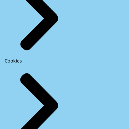
Cookies