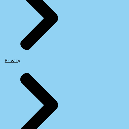
Privacy