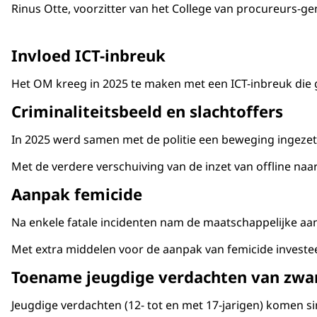
Rinus Otte, voorzitter van het College van procureurs-ge
Invloed ICT-inbreuk
Het OM kreeg in 2025 te maken met een ICT-inbreuk die 
Criminaliteitsbeeld en slachtoffers
In 2025 werd samen met de politie een beweging ingezet 
Met de verdere verschuiving van de inzet van offline naa
Aanpak femicide
Na enkele fatale incidenten nam de maatschappelijke aan
Met extra middelen voor de aanpak van femicide investee
Toename jeugdige verdachten van zwar
Jeugdige verdachten (12- tot en met 17-jarigen) komen si