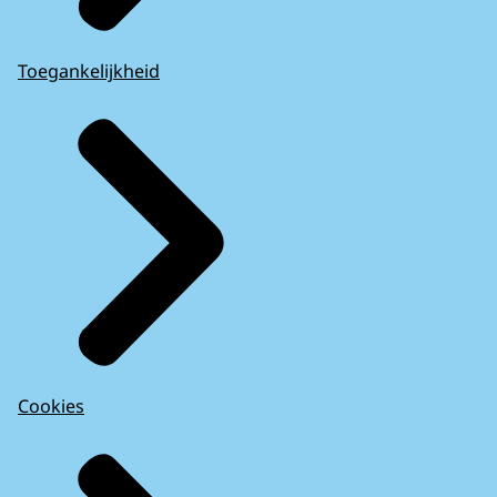
Toegankelijkheid
Cookies