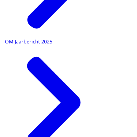
OM Jaarbericht 2025