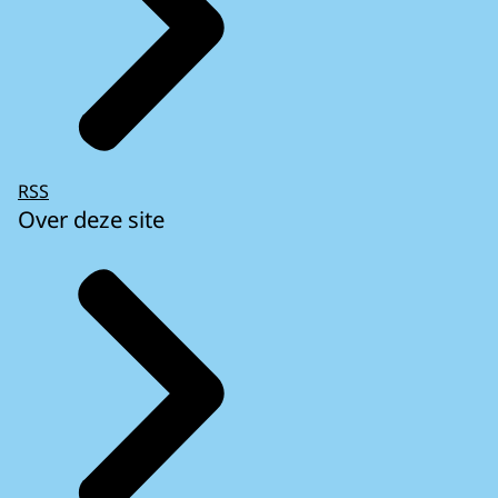
RSS
Over deze site