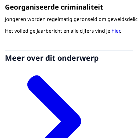
Georganiseerde criminaliteit
Jongeren worden regelmatig geronseld om geweldsdelicten
Het volledige Jaarbericht en alle cijfers vind je
hier
.
Meer over dit onderwerp