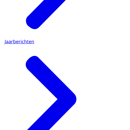
Jaarberichten