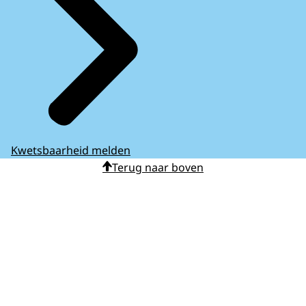
Kwetsbaarheid melden
Terug naar boven