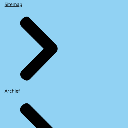
Sitemap
Archief