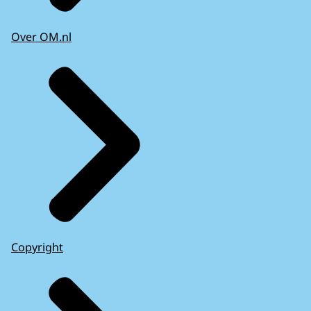
Over OM.nl
Copyright