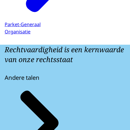
Parket-Generaal
Organisatie
Rechtvaardigheid is een kernwaarde
van onze rechtsstaat
Andere talen