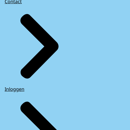
Contact
Inloggen