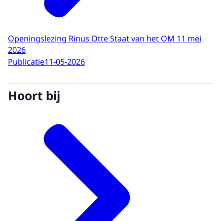
Openingslezing Rinus Otte Staat van het OM 11 mei
2026
Publicatie
11-05-2026
Hoort bij