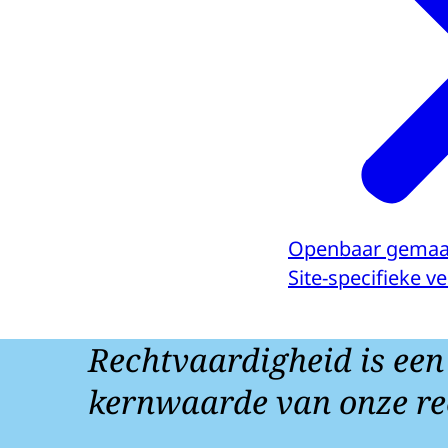
Openbaar gemaa
Site-specifieke 
Rechtvaardigheid is een
kernwaarde van onze re