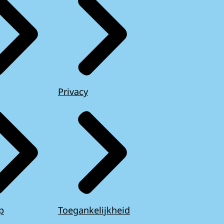
Privacy
p
Toegankelijkheid