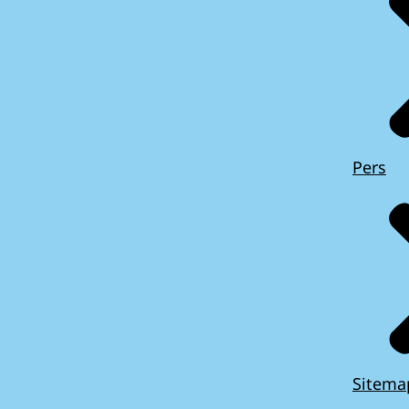
Pers
Sitema