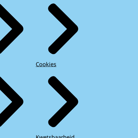
Cookies
Kwetsbaarheid