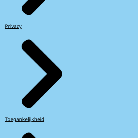
Privacy
Toegankelijkheid