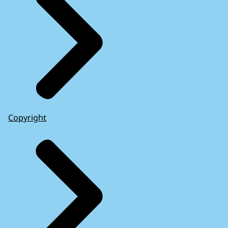
Copyright