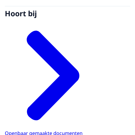
Hoort bij
Openbaar gemaakte documenten