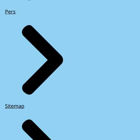
Pers
Sitemap