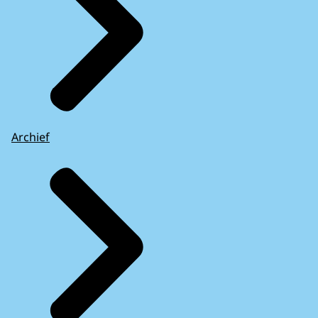
Archief