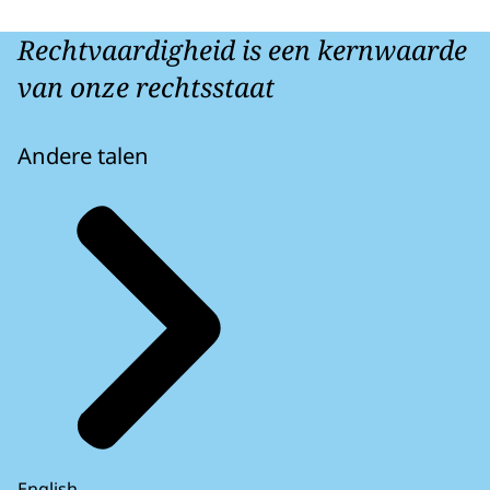
Rechtvaardigheid is een kernwaarde
van onze rechtsstaat
Andere talen
English