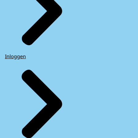
Inloggen