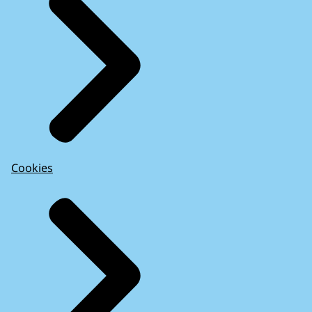
Cookies