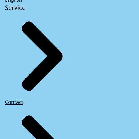
Service
Contact