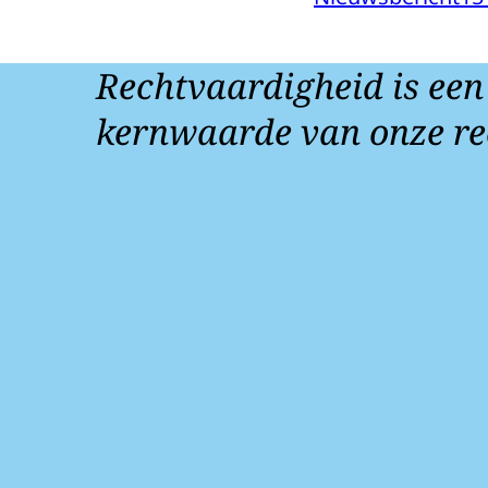
Rechtvaardigheid is een
kernwaarde van onze re