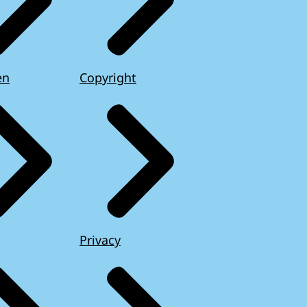
en
Copyright
Privacy