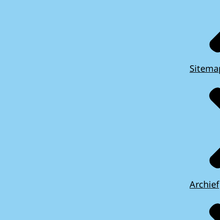
Sitema
Archief