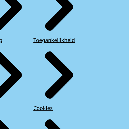
p
Toegankelijkheid
Cookies