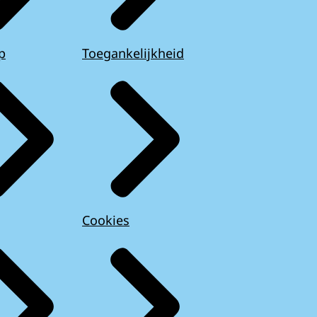
p
Toegankelijkheid
Cookies