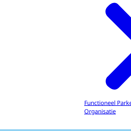
Functioneel Park
Organisatie