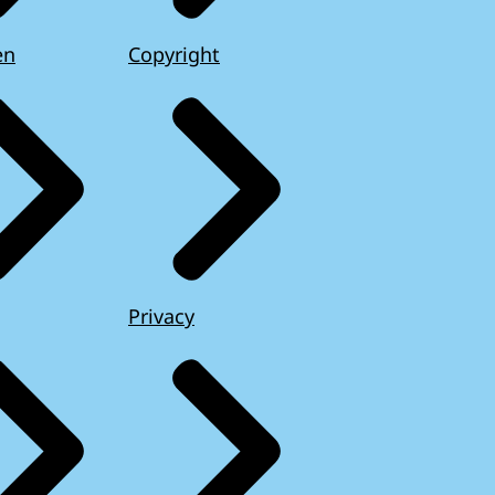
en
Copyright
Privacy