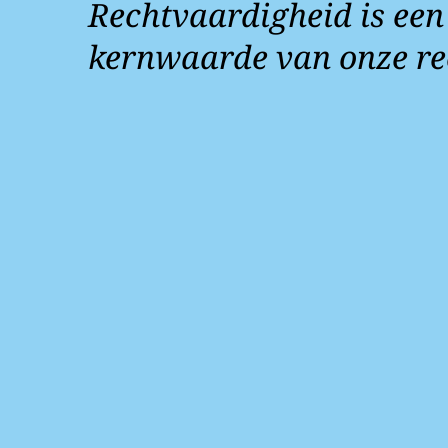
Rechtvaardigheid is een
kernwaarde van onze re