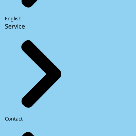
English
Service
Contact