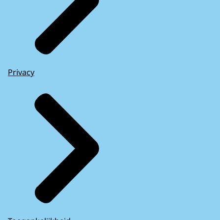
Privacy