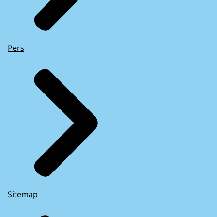
Pers
Sitemap