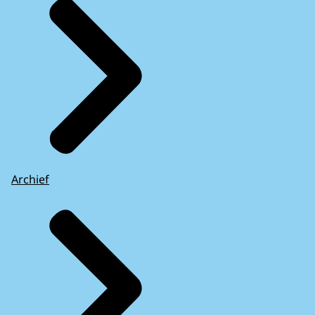
Archief