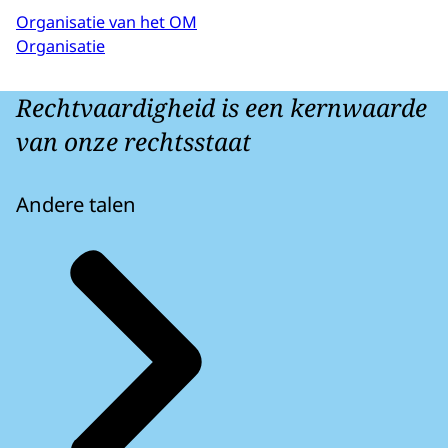
Organisatie van het OM
Organisatie
Rechtvaardigheid is een kernwaarde
van onze rechtsstaat
Andere talen