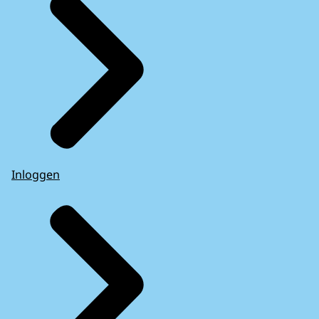
Inloggen