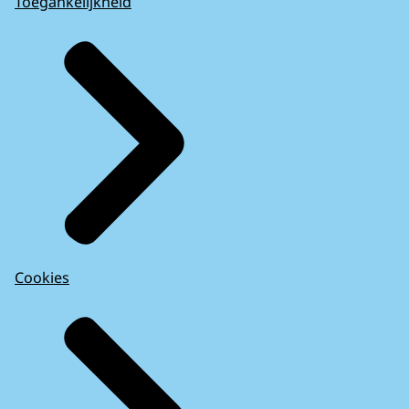
Toegankelijkheid
Cookies