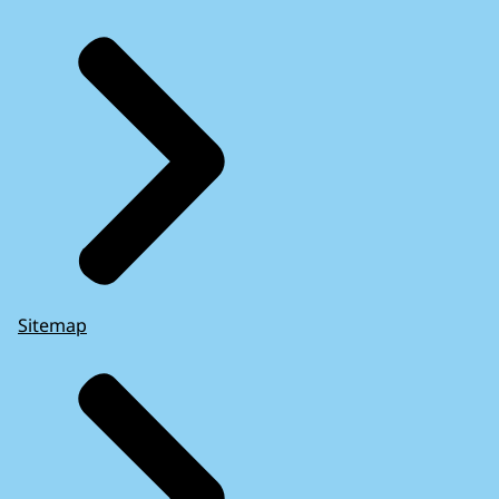
Sitemap