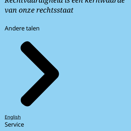
van onze rechtsstaat
Andere talen
English
Service