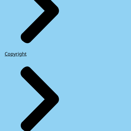
Copyright