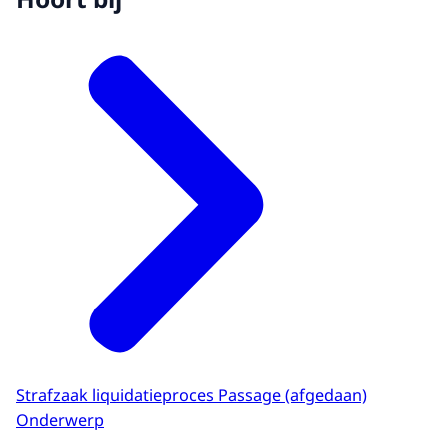
Strafzaak liquidatieproces Passage (afgedaan)
Onderwerp