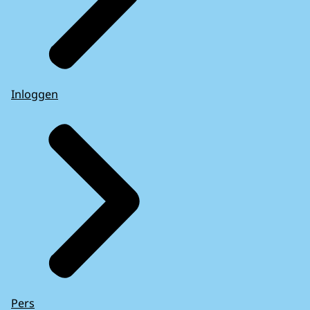
Inloggen
Pers