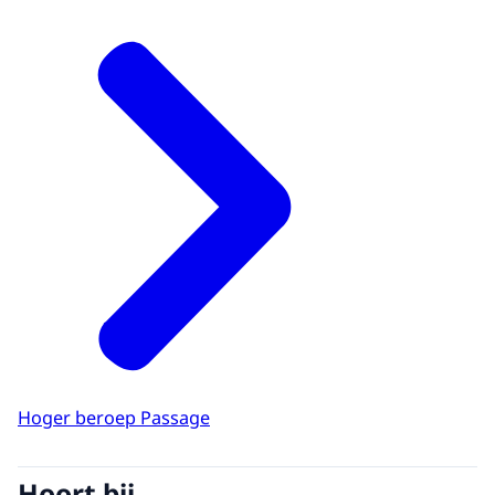
Hoger beroep Passage
Hoort bij