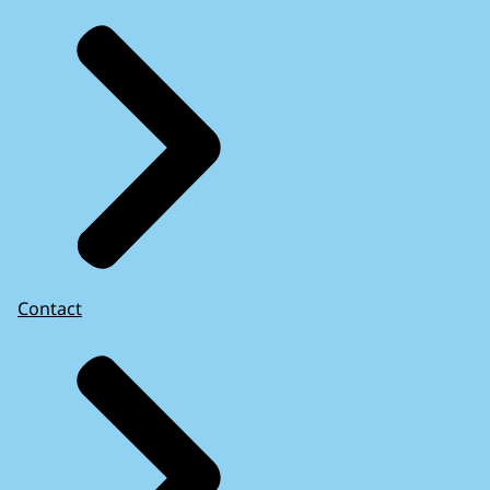
Contact