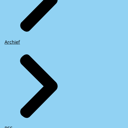
Archief