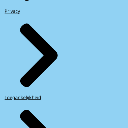
Privacy
Toegankelijkheid