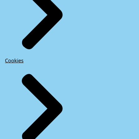
Cookies