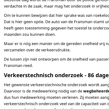
verdachte in de zaak, maar mag het onderzoek in vrijheid
Om te kunnen bewijzen dat hier sprake was van roekeloo
Dat is hier geen optie. De auto van de Fransman stamt u
heeft geen toestemming gegeven het toestel te onderz
maanden zou kunnen doen.
Maar er is nóg een manier om de gereden snelheid vrij na
verzamelen over de verkeersdrukte.
De lussen zijn niet ontworpen om de snelheid van passer
Fransman reed.
Verkeerstechnisch onderzoek - 86 dage
Het gewenste verkeerstechnische onderzoek wordt aangem
Daarvoor is de medewerking nodig van de
wegbeheerd
dus hun medewerking moeten verlenen. Zij moeten aangev
verkeerstechnisch onderzoek veel van de capaciteit van 