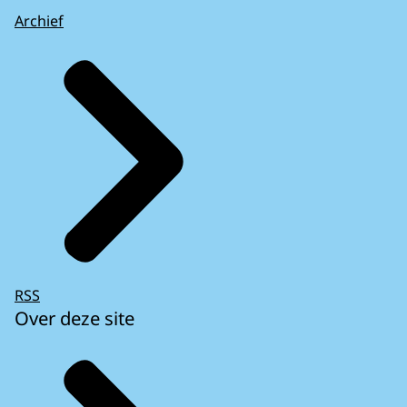
Archief
RSS
Over deze site