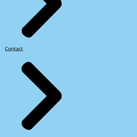
Contact