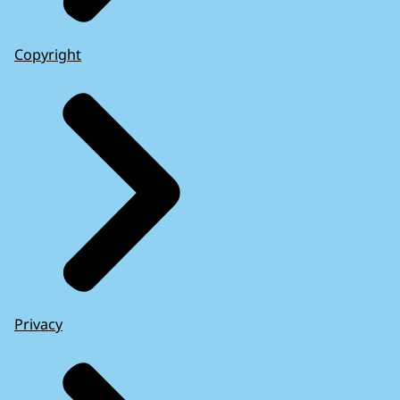
Copyright
Privacy