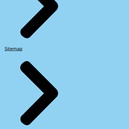
Sitemap