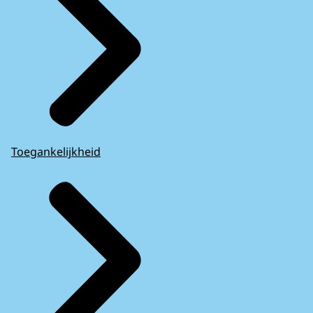
Toegankelijkheid