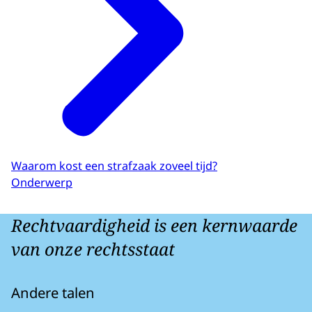
Waarom kost een strafzaak zoveel tijd?
Onderwerp
Rechtvaardigheid is een kernwaarde
van onze rechtsstaat
Andere talen