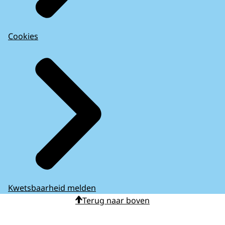
Cookies
Kwetsbaarheid melden
Terug naar boven