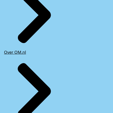
Over OM.nl