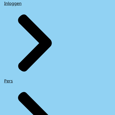
Inloggen
Pers