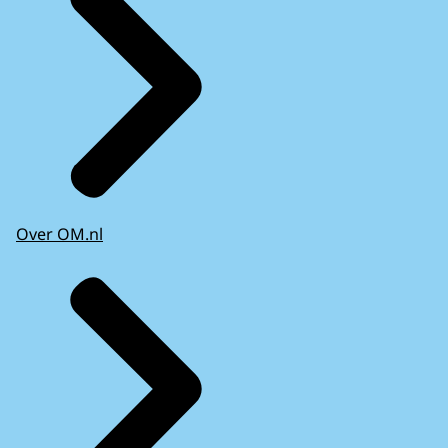
Over OM.nl