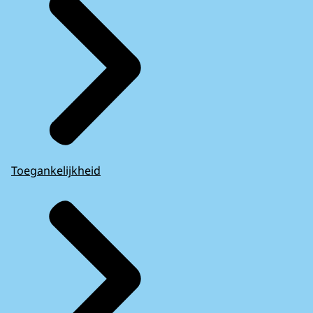
Toegankelijkheid