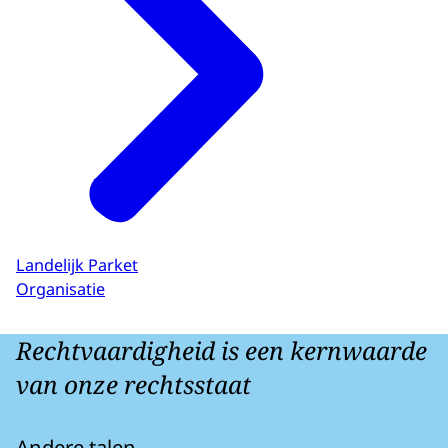
Landelijk Parket
Organisatie
Rechtvaardigheid is een kernwaarde
van onze rechtsstaat
Andere talen