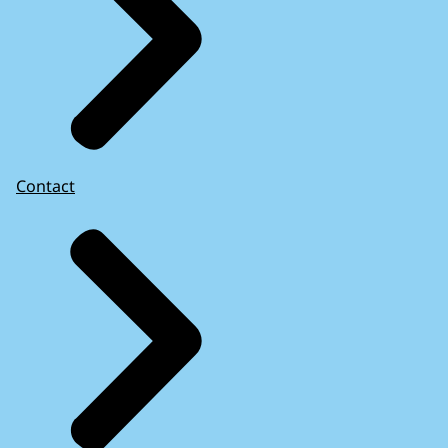
Contact