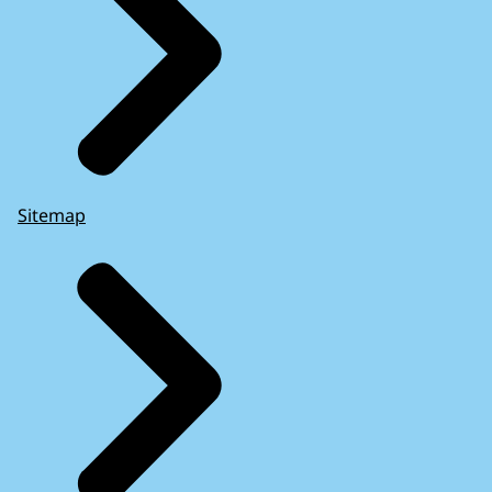
Sitemap