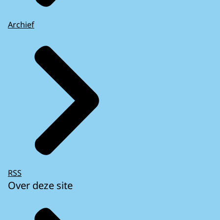
Archief
RSS
Over deze site