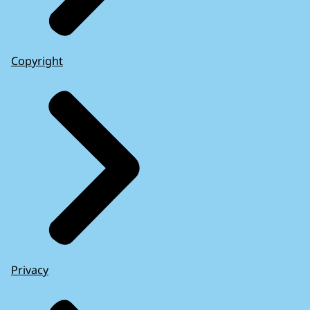
Copyright
Privacy