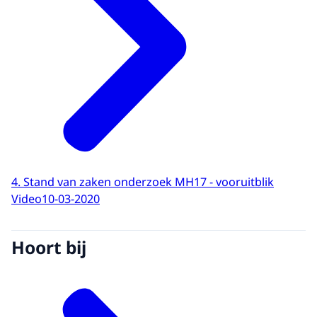
4. Stand van zaken onderzoek MH17 - vooruitblik
Video
10-03-2020
Hoort bij