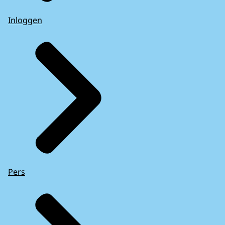
Inloggen
Pers