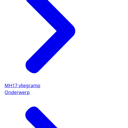
MH17 vliegramp
Onderwerp