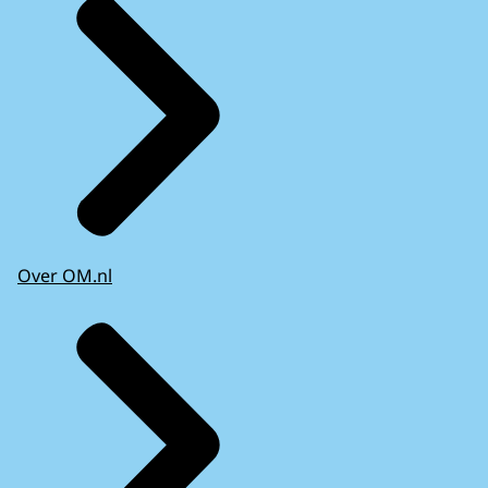
Over OM.nl