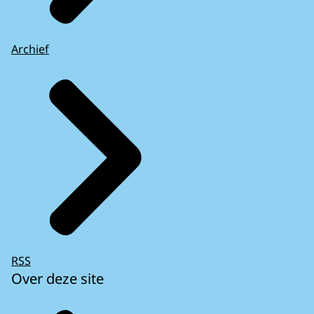
Archief
RSS
Over deze site