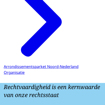
Arrondissementsparket Noord-Nederland
Organisatie
Rechtvaardigheid is een kernwaarde
van onze rechtsstaat