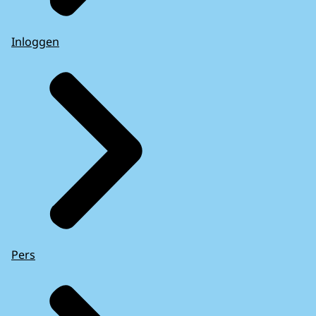
Inloggen
Pers