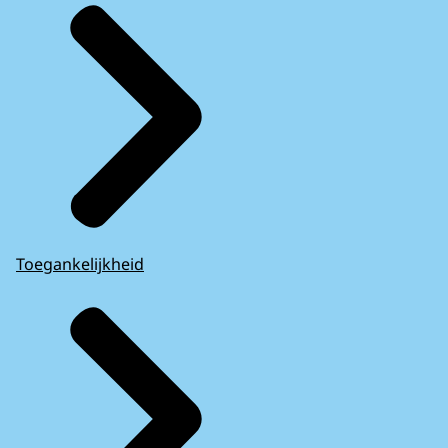
Toegankelijkheid