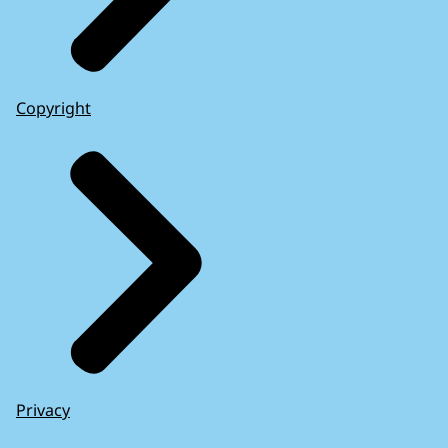
Copyright
Privacy