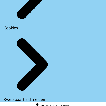
Cookies
Kwetsbaarheid melden
Terug naar boven