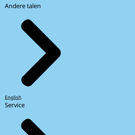
Andere talen
English
Service