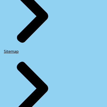
Sitemap