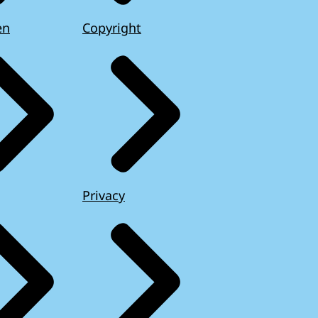
en
Copyright
Privacy