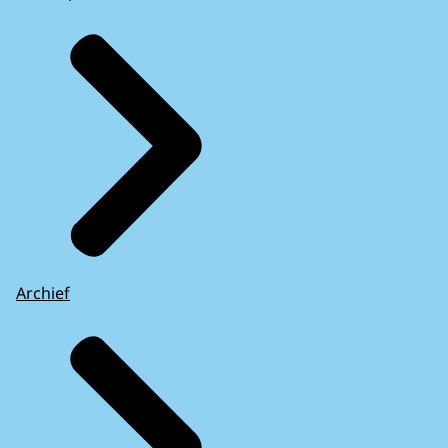
Archief