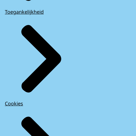
Toegankelijkheid
Cookies