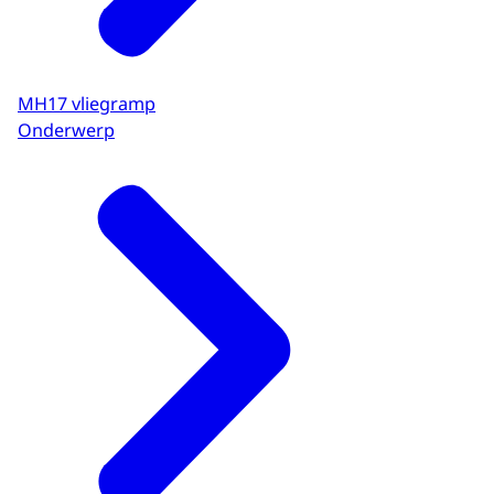
MH17 vliegramp
Onderwerp