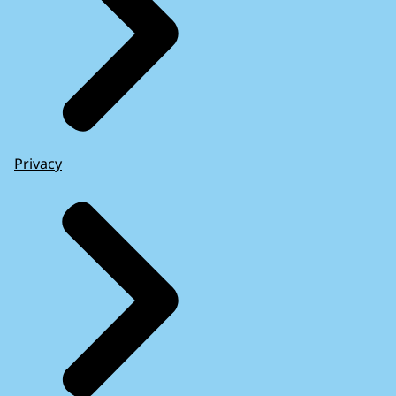
Privacy