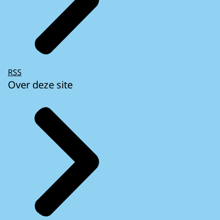
RSS
Over deze site