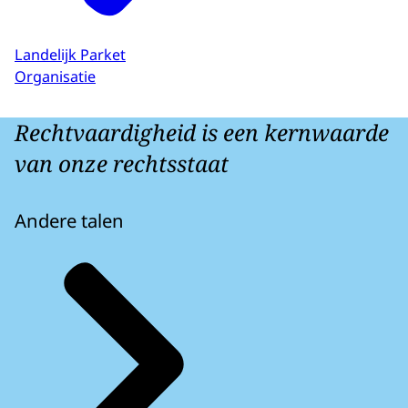
Landelijk Parket
Organisatie
Rechtvaardigheid is een kernwaarde
van onze rechtsstaat
Andere talen