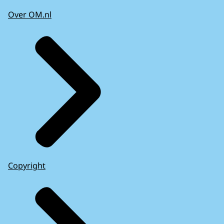
Over OM.nl
Copyright