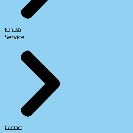
English
Service
Contact