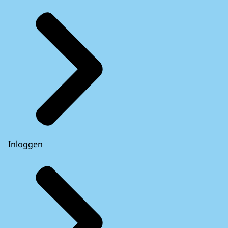
Inloggen