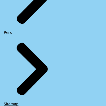
Pers
Sitemap