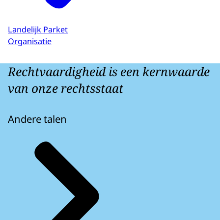
Landelijk Parket
Organisatie
Rechtvaardigheid is een kernwaarde
van onze rechtsstaat
Andere talen