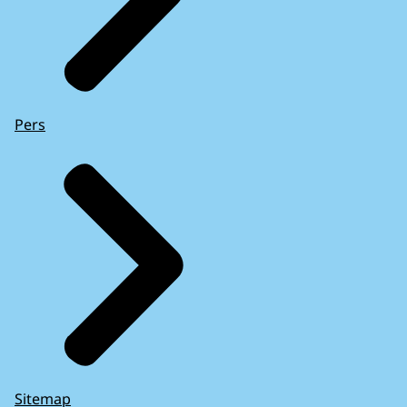
Pers
Sitemap