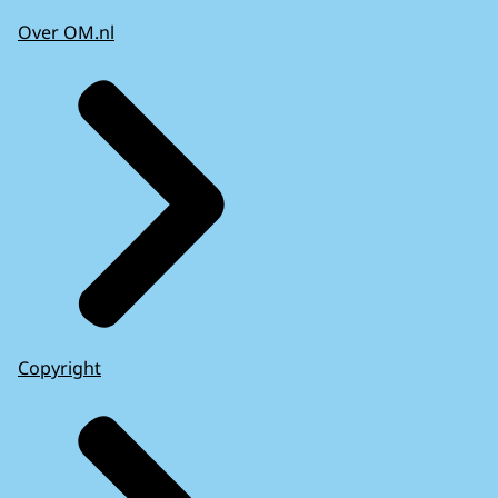
Over OM.nl
Copyright