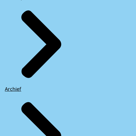
Archief