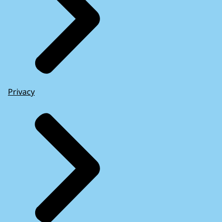
Privacy