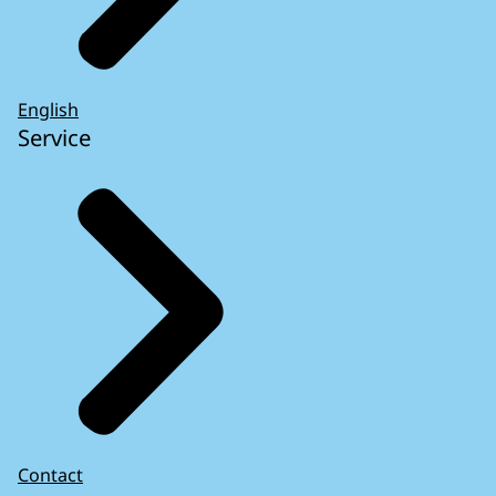
English
Service
Contact