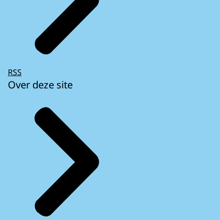
RSS
Over deze site