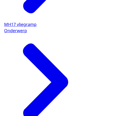
MH17 vliegramp
Onderwerp