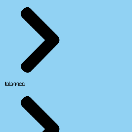
Inloggen