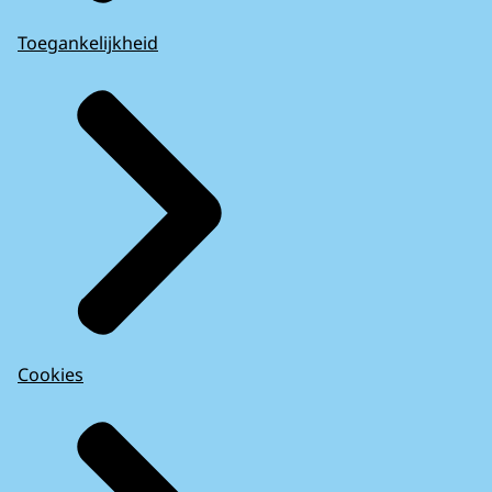
Toegankelijkheid
Cookies