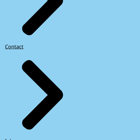
Contact