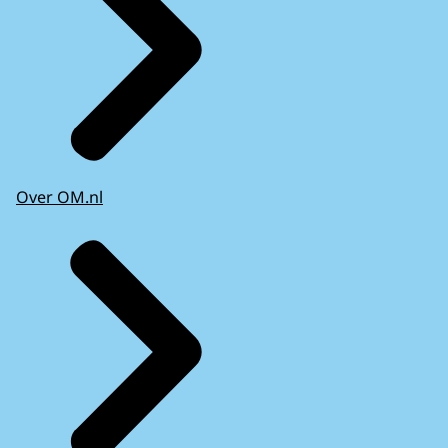
Over OM.nl