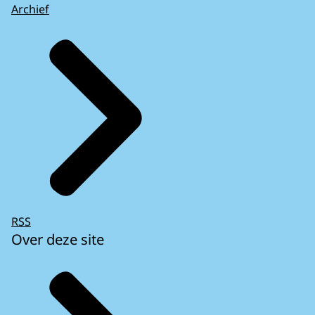
Archief
RSS
Over deze site