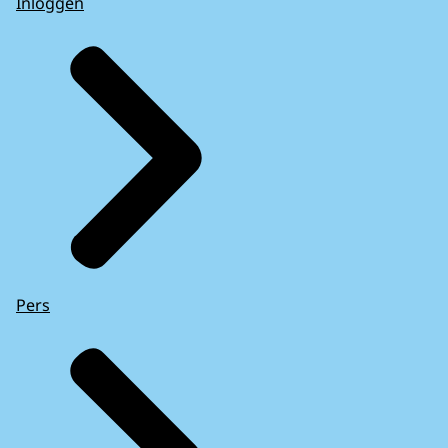
Inloggen
Pers