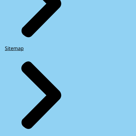
Sitemap