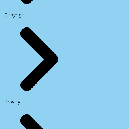
Copyright
Privacy