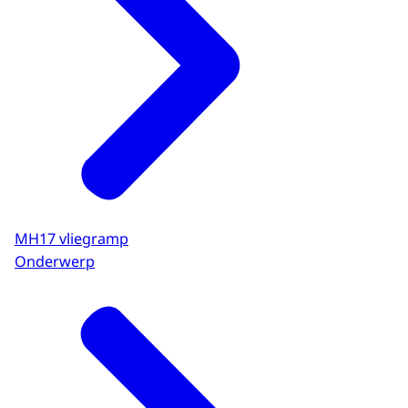
MH17 vliegramp
Onderwerp