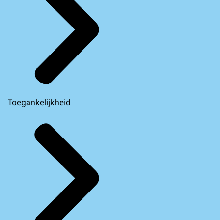
Toegankelijkheid