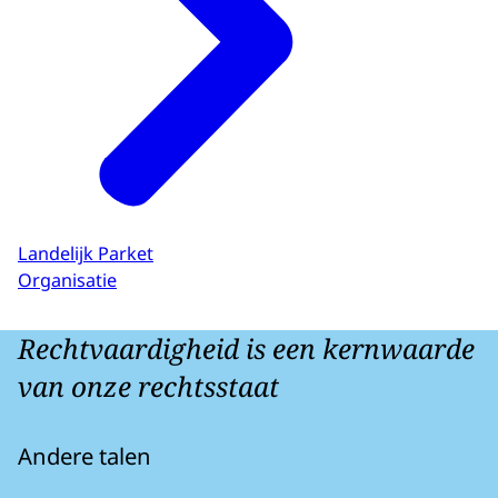
Landelijk Parket
Organisatie
Rechtvaardigheid is een kernwaarde
van onze rechtsstaat
Andere talen