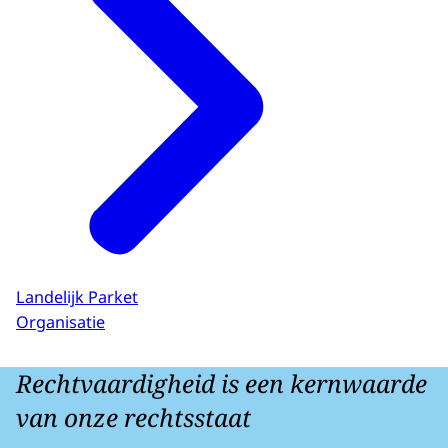
Landelijk Parket
Organisatie
Rechtvaardigheid is een kernwaarde
van onze rechtsstaat