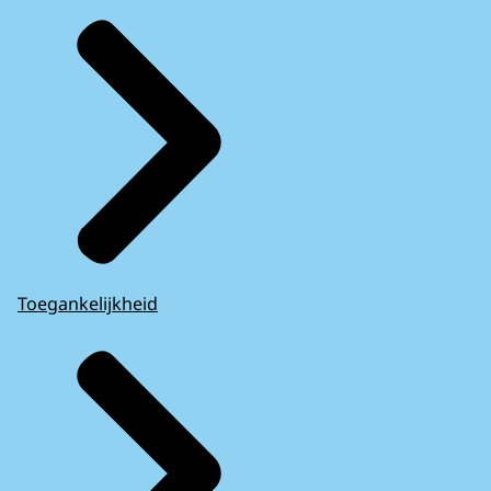
Toegankelijkheid