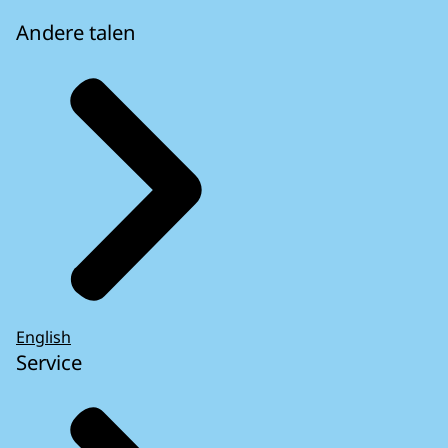
Andere talen
English
Service