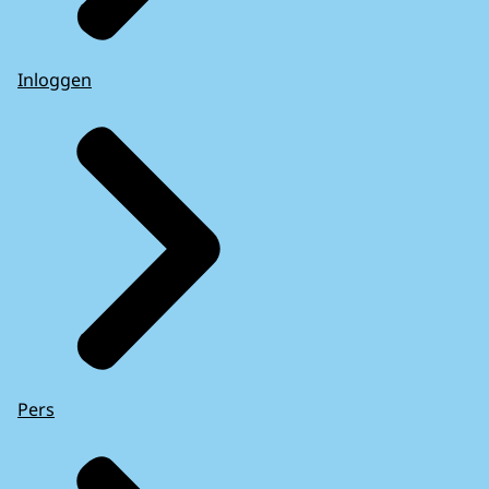
Inloggen
Pers