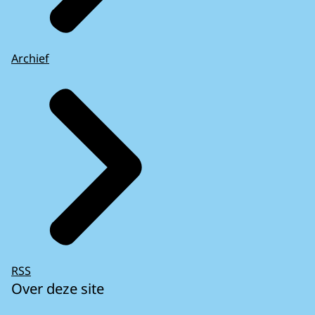
Archief
RSS
Over deze site