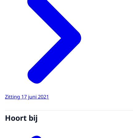
Zitting 17 juni 2021
Hoort bij