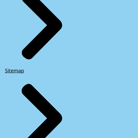
Sitemap