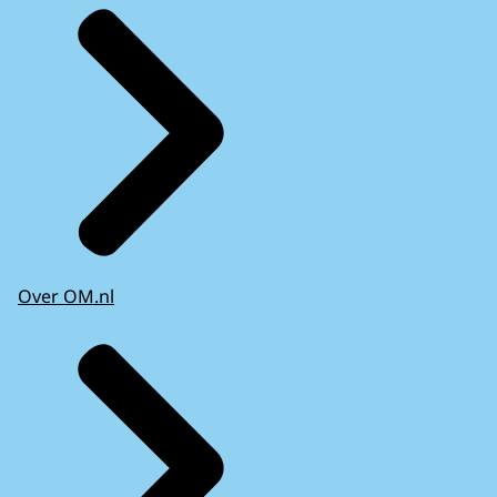
Over OM.nl