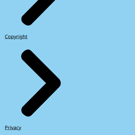
Copyright
Privacy