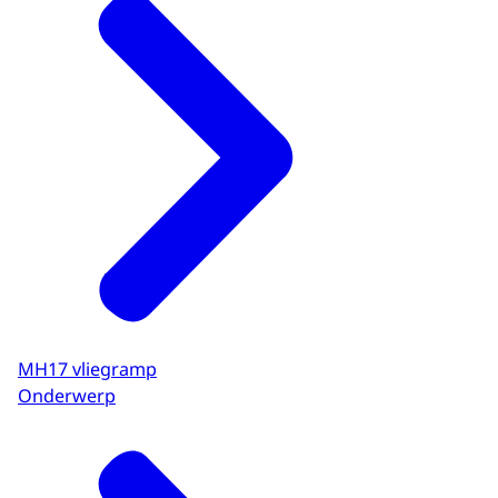
MH17 vliegramp
Onderwerp