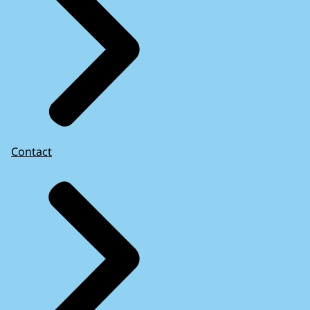
Contact