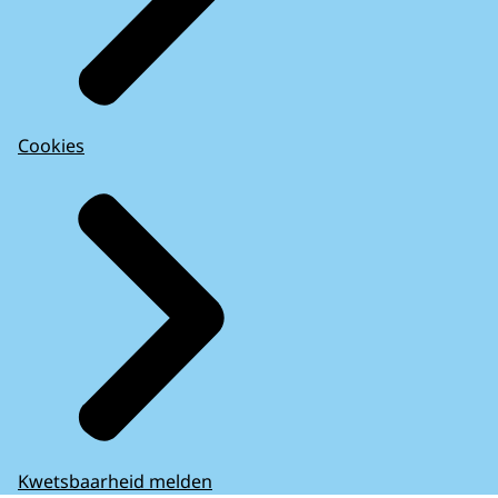
Cookies
Kwetsbaarheid melden