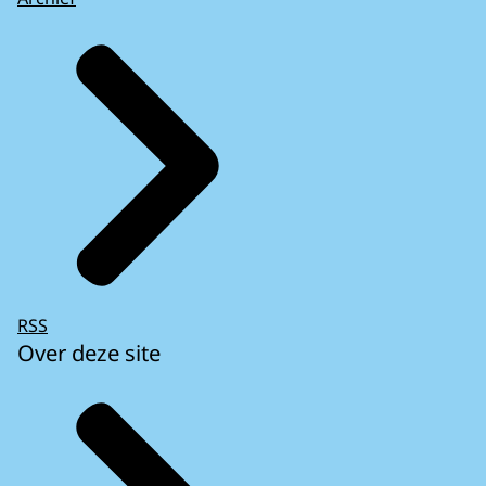
RSS
Over deze site