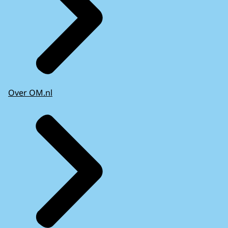
Over OM.nl