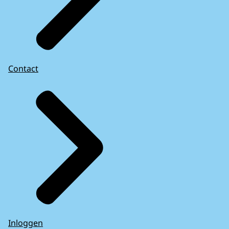
Contact
Inloggen