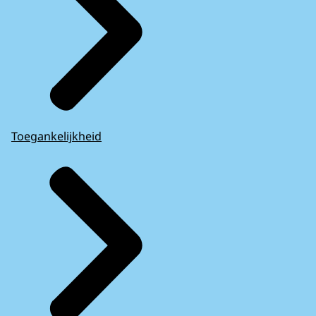
Toegankelijkheid