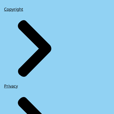
Copyright
Privacy