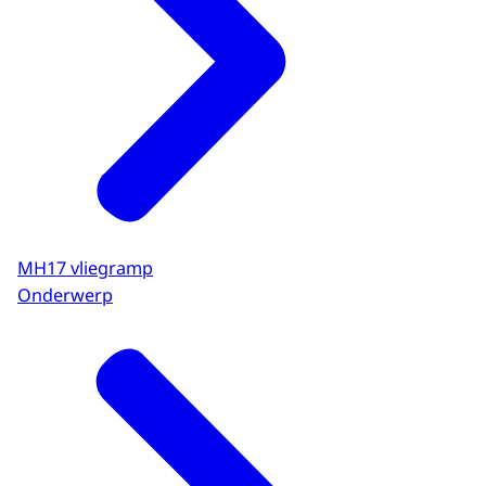
MH17 vliegramp
Onderwerp