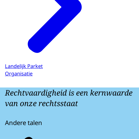
Landelijk Parket
Organisatie
Rechtvaardigheid is een kernwaarde
van onze rechtsstaat
Andere talen