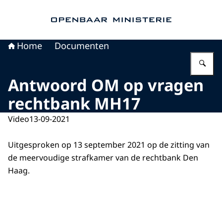
Naar de homepage van Openbaar Ministerie
Home
Documenten
Vu
Antwoord OM op vragen
rechtbank MH17
Video
13-09-2021
Uitgesproken op 13 september 2021 op de zitting van
de meervoudige strafkamer van de rechtbank Den
Haag.