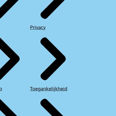
Privacy
p
Toegankelijkheid