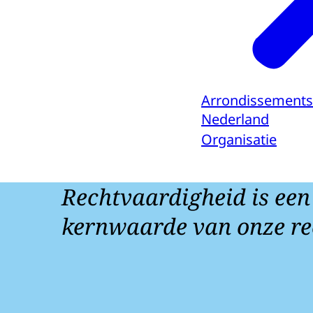
Arrondissements
Nederland
Organisatie
Rechtvaardigheid is een
kernwaarde van onze re