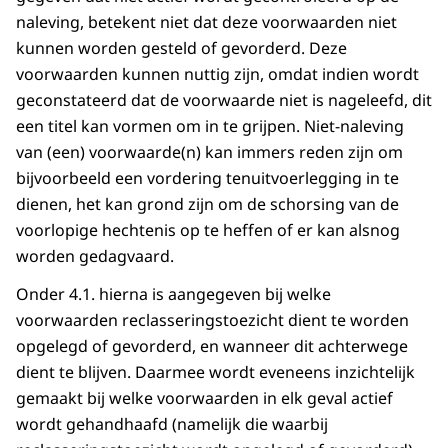
naleving, betekent niet dat deze voorwaarden niet
kunnen worden gesteld of gevorderd. Deze
voorwaarden kunnen nuttig zijn, omdat indien wordt
geconstateerd dat de voorwaarde niet is nageleefd, dit
een titel kan vormen om in te grijpen. Niet-naleving
van (een) voorwaarde(n) kan immers reden zijn om
bijvoorbeeld een vordering tenuitvoerlegging in te
dienen, het kan grond zijn om de schorsing van de
voorlopige hechtenis op te heffen of er kan alsnog
worden gedagvaard.
Onder 4.1. hierna is aangegeven bij welke
voorwaarden reclasseringstoezicht dient te worden
opgelegd of gevorderd, en wanneer dit achterwege
dient te blijven. Daarmee wordt eveneens inzichtelijk
gemaakt bij welke voorwaarden in elk geval actief
wordt gehandhaafd (namelijk die waarbij