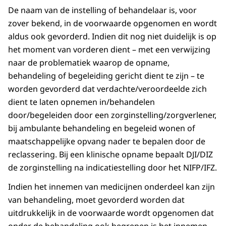
De naam van de instelling of behandelaar is, voor
zover bekend, in de voorwaarde opgenomen en wordt
aldus ook gevorderd. Indien dit nog niet duidelijk is op
het moment van vorderen dient – met een verwijzing
naar de problematiek waarop de opname,
behandeling of begeleiding gericht dient te zijn – te
worden gevorderd dat verdachte/veroordeelde zich
dient te laten opnemen in/behandelen
door/begeleiden door een zorginstelling/zorgverlener,
bij ambulante behandeling en begeleid wonen of
maatschappelijke opvang nader te bepalen door de
reclassering. Bij een klinische opname bepaalt DJI/DIZ
de zorginstelling na indicatiestelling door het NIFP/IFZ.
Indien het innemen van medicijnen onderdeel kan zijn
van behandeling, moet gevorderd worden dat
uitdrukkelijk in de voorwaarde wordt opgenomen dat