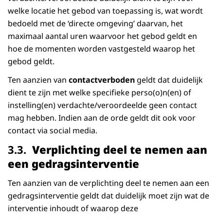
welke locatie het gebod van toepassing is, wat wordt
bedoeld met de ‘directe omgeving’ daarvan, het
maximaal aantal uren waarvoor het gebod geldt en
hoe de momenten worden vastgesteld waarop het
gebod geldt.
Ten aanzien van
contactverboden
geldt dat duidelijk
dient te zijn met welke specifieke perso(o)n(en) of
instelling(en) verdachte/veroordeelde geen contact
mag hebben. Indien aan de orde geldt dit ook voor
contact via social media.
3.3.
Verplichting deel te nemen aan
een gedragsinterventie
Ten aanzien van de verplichting deel te nemen aan een
gedragsinterventie geldt dat duidelijk moet zijn wat de
interventie inhoudt of waarop deze