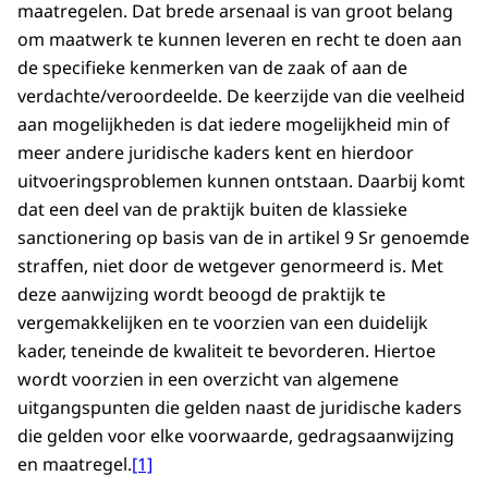
maatregelen. Dat brede arsenaal is van groot belang
om maatwerk te kunnen leveren en recht te doen aan
de specifieke kenmerken van de zaak of aan de
verdachte/veroordeelde. De keerzijde van die veelheid
aan mogelijkheden is dat iedere mogelijkheid min of
meer andere juridische kaders kent en hierdoor
uitvoeringsproblemen kunnen ontstaan. Daarbij komt
dat een deel van de praktijk buiten de klassieke
sanctionering op basis van de in artikel 9 Sr genoemde
straffen, niet door de wetgever genormeerd is. Met
deze aanwijzing wordt beoogd de praktijk te
vergemakkelijken en te voorzien van een duidelijk
kader, teneinde de kwaliteit te bevorderen. Hiertoe
wordt voorzien in een overzicht van algemene
uitgangspunten die gelden naast de juridische kaders
die gelden voor elke voorwaarde, gedragsaanwijzing
en maatregel.
[1]