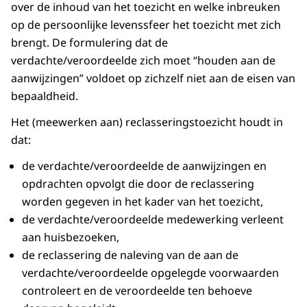
over de inhoud van het toezicht en welke inbreuken
op de persoonlijke levenssfeer het toezicht met zich
brengt. De formulering dat de
verdachte/veroordeelde zich moet “houden aan de
aanwijzingen” voldoet op zichzelf niet aan de eisen van
bepaaldheid.
Het (meewerken aan) reclasseringstoezicht houdt in
dat:
de verdachte/veroordeelde de aanwijzingen en
opdrachten opvolgt die door de reclassering
worden gegeven in het kader van het toezicht,
de verdachte/veroordeelde medewerking verleent
aan huisbezoeken,
de reclassering de naleving van de aan de
verdachte/veroordeelde opgelegde voorwaarden
controleert en de veroordeelde ten behoeve