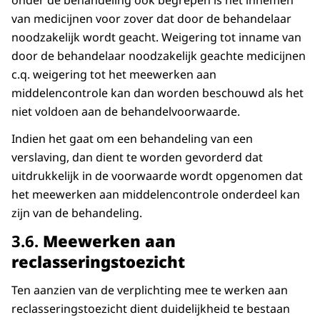
onder de behandeling ook begrepen is het innemen
van medicijnen voor zover dat door de behandelaar
noodzakelijk wordt geacht. Weigering tot inname van
door de behandelaar noodzakelijk geachte medicijnen
c.q. weigering tot het meewerken aan
middelencontrole kan dan worden beschouwd als het
niet voldoen aan de behandelvoorwaarde.
Indien het gaat om een behandeling van een
verslaving, dan dient te worden gevorderd dat
uitdrukkelijk in de voorwaarde wordt opgenomen dat
het meewerken aan middelencontrole onderdeel kan
zijn van de behandeling.
​​​​​​​3.6.
Meewerken aan
reclasseringstoezicht
Ten aanzien van de verplichting mee te werken aan
reclasseringstoezicht dient duidelijkheid te bestaan