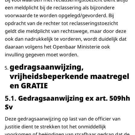
een meldplicht bij de reclassering als bijzondere
voorwaarde te worden opgelegd/gevorderd. Bij
opdracht van de rechter tot reclasseringstoezicht
geldt die meldplicht van rechtswege, maar door deze
ook dan nadrukkelijk te vorderen, wordt duidelijk dat
daaraan volgens het Openbaar Ministerie ook
invulling gegeven moet worden.
gedragsaanwijzing,
vrijheidsbeperkende maatregel
en GRATIE
​​​​​​​5.1.
Gedragsaanwijzing ex art. 509hh
Sv
Deze gedragsaanwijzing op last van de officier van
justitie dient te strekken tot het onmiddellijk
voorkomen of beëindigen van strafbaar gedrag dat de