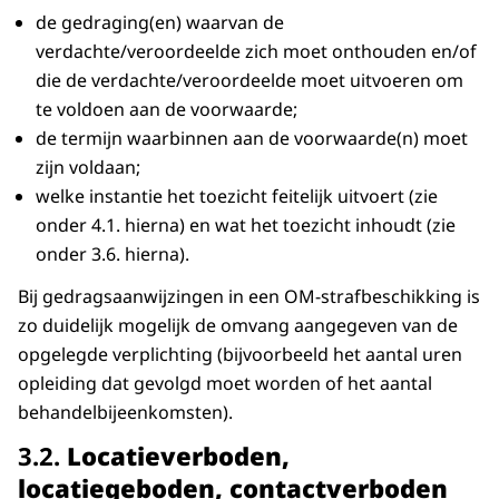
de gedraging(en) waarvan de
verdachte/veroordeelde zich moet onthouden en/of
die de verdachte/veroordeelde moet uitvoeren om
te voldoen aan de voorwaarde;
de termijn waarbinnen aan de voorwaarde(n) moet
zijn voldaan;
welke instantie het toezicht feitelijk uitvoert (zie
onder 4.1. hierna) en wat het toezicht inhoudt (zie
onder 3.6. hierna).
Bij gedragsaanwijzingen in een OM-strafbeschikking is
zo duidelijk mogelijk de omvang aangegeven van de
opgelegde verplichting (bijvoorbeeld het aantal uren
opleiding dat gevolgd moet worden of het aantal
behandelbijeenkomsten).
​​​​​​​3.2.
Locatieverboden,
locatiegeboden, contactverboden