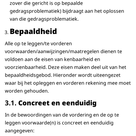
zover die gericht is op bepaalde
gedragsproblematiek) bijdraagt aan het oplossen
van die gedragsproblematiek.
Bepaaldheid
Alle op te leggen/te vorderen
voorwaarden/aanwijzingen/maatregelen dienen te
voldoen aan de eisen van kenbaarheid en
voorzienbaarheid. Deze eisen maken deel uit van het
bepaaldheidsgebod. Hieronder wordt uiteengezet
waar bij het opleggen en vorderen rekening mee moet
worden gehouden.
3.1.
Concreet en eenduidig
In de bewoordingen van de vordering en de op te
leggen voorwaarde(n) is concreet en eenduidig
aangegeven: