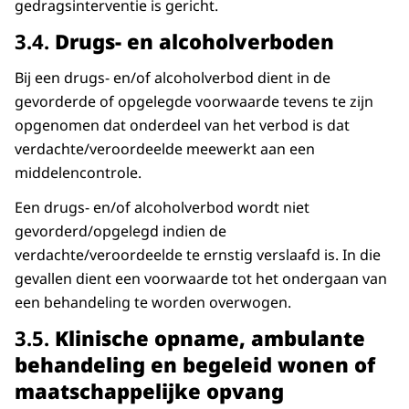
gedragsinterventie is gericht.
​​​​​​​3.4.
Drugs- en alcoholverboden
Bij een drugs- en/of alcoholverbod dient in de
gevorderde of opgelegde voorwaarde tevens te zijn
opgenomen dat onderdeel van het verbod is dat
verdachte/veroordeelde meewerkt aan een
middelencontrole.
Een drugs- en/of alcoholverbod wordt niet
gevorderd/opgelegd indien de
verdachte/veroordeelde te ernstig verslaafd is. In die
gevallen dient een voorwaarde tot het ondergaan van
een behandeling te worden overwogen.
​​​​​​​3.5.
Klinische opname, ambulante
behandeling en begeleid wonen of
maatschappelijke opvang