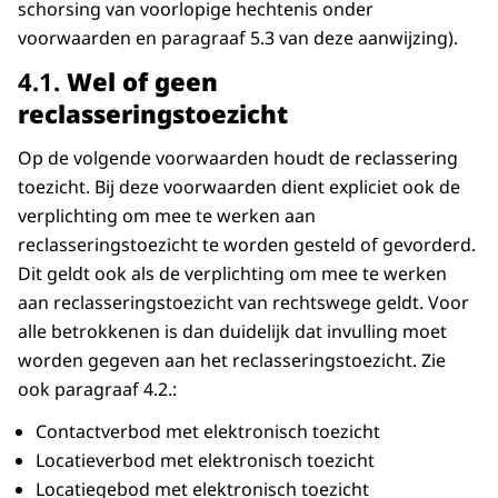
schorsing van voorlopige hechtenis onder
voorwaarden en paragraaf 5.3 van deze aanwijzing).
​​​​​​​4.1.
Wel of geen
reclasseringstoezicht
Op de volgende voorwaarden houdt de reclassering
toezicht. Bij deze voorwaarden dient expliciet ook de
verplichting om mee te werken aan
reclasseringstoezicht te worden gesteld of gevorderd.
Dit geldt ook als de verplichting om mee te werken
aan reclasseringstoezicht van rechtswege geldt. Voor
alle betrokkenen is dan duidelijk dat invulling moet
worden gegeven aan het reclasseringstoezicht. Zie
ook paragraaf 4.2.:
Contactverbod met elektronisch toezicht
Locatieverbod met elektronisch toezicht
Locatiegebod met elektronisch toezicht