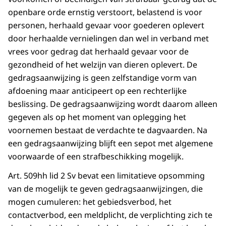
openbare orde ernstig verstoort, belastend is voor
personen, herhaald gevaar voor goederen oplevert
door herhaalde vernielingen dan wel in verband met
vrees voor gedrag dat herhaald gevaar voor de
gezondheid of het welzijn van dieren oplevert. De
gedragsaanwijzing is geen zelfstandige vorm van
afdoening maar anticipeert op een rechterlijke
beslissing. De gedragsaanwijzing wordt daarom alleen
gegeven als op het moment van oplegging het
voornemen bestaat de verdachte te dagvaarden. Na
een gedragsaanwijzing blijft een sepot met algemene
voorwaarde of een strafbeschikking mogelijk.
Art. 509hh lid 2 Sv bevat een limitatieve opsomming
van de mogelijk te geven gedragsaanwijzingen, die
mogen cumuleren: het gebiedsverbod, het
contactverbod, een meldplicht, de verplichting zich te