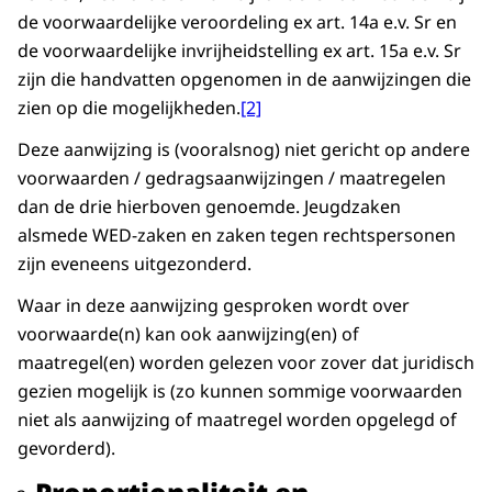
de voorwaardelijke veroordeling ex art. 14a e.v. Sr en
de voorwaardelijke invrijheidstelling ex art. 15a e.v. Sr
zijn die handvatten opgenomen in de aanwijzingen die
zien op die mogelijkheden.
[2]
Deze aanwijzing is (vooralsnog) niet gericht op andere
voorwaarden / gedragsaanwijzingen / maatregelen
dan de drie hierboven genoemde. Jeugdzaken
alsmede WED-zaken en zaken tegen rechtspersonen
zijn eveneens uitgezonderd.
Waar in deze aanwijzing gesproken wordt over
voorwaarde(n) kan ook aanwijzing(en) of
maatregel(en) worden gelezen voor zover dat juridisch
gezien mogelijk is (zo kunnen sommige voorwaarden
niet als aanwijzing of maatregel worden opgelegd of
gevorderd).