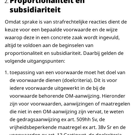
Proportionaliteit en
subsidiariteit
Omdat sprake is van strafrechtelijke reacties dient de
keuze voor een bepaalde voorwaarde en de wijze
waarop deze in een concrete zaak wordt ingevuld,
altijd te voldoen aan de beginselen van
proportionaliteit en subsidiariteit. Daarbij gelden de
volgende uitgangspunten:
toepassing van een voorwaarde moet het doel van
de voorwaarde dienen (doelcriteria). Dit is voor
iedere voorwaarde uitgewerkt in de bij de
voorwaarde behorende OM-aanwijzing. Hieronder
zijn voor voorwaarden, aanwijzingen of maatregelen
die niet in een OM-aanwijzing zijn vervat, te weten
de gedragsaanwijzing ex art. 509hh Sv, de
vrijheidsbeperkende maatregel ex art. 38v Sr en de