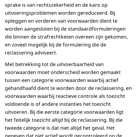
sprake is van rechtszekerheid en de kans op
uitvoeringsproblemen worden gereduceerd. Bij
opleggen en vorderen van voorwaarden dient te
worden aangesloten bij de standaardformuleringen
die binnen de strafrechtketen overeen zijn gekomen,
en zoveel mogelijk bij de formulering die de
reclassering adviseert.
Met betrekking tot de uitvoerbaarheid van
voorwaarden moet onderscheid worden gemaakt
tussen een categorie voorwaarden waarbij actief
gehandhaafd dient te worden door de reclassering, en
voorwaarden waarbij reactieve controle als toezicht
voldoende is of andere instanties het toezicht
uitvoeren. Bij die eerste categorie voorwaarden ligt
het feitelijk toezicht altijd bij de reclassering. Bij die
tweede categorie is dat niet altijd het geval. Het
gegeven dat niet actief wordt gecontroleerd op de