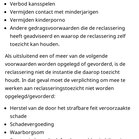
Verbod kansspelen
Vermijden contact met minderjarigen
Vermijden kinderporno
Andere gedragsvoorwaarden die de reclassering
heeft geadviseerd en waarop de reclassering zelf
toezicht kan houden.
Als uitsluitend een of meer van de volgende
voorwaarden worden opgelegd of gevorderd, is de
reclassering niet de instantie die daarop toezicht
houdt. In dat geval moet de verplichting om mee te
werken aan reclasseringstoezicht niet worden
opgelegd/gevorderd:
Herstel van de door het strafbare feit veroorzaakte
schade
Schadevergoeding
Waarborgsom