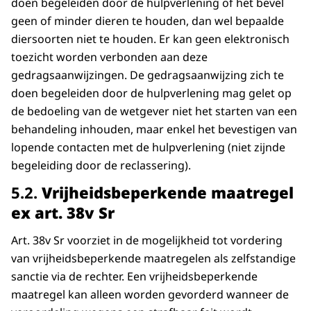
doen begeleiden door de hulpverlening of het bevel
geen of minder dieren te houden, dan wel bepaalde
diersoorten niet te houden. Er kan geen elektronisch
toezicht worden verbonden aan deze
gedragsaanwijzingen. De gedragsaanwijzing zich te
doen begeleiden door de hulpverlening mag gelet op
de bedoeling van de wetgever niet het starten van een
behandeling inhouden, maar enkel het bevestigen van
lopende contacten met de hulpverlening (niet zijnde
begeleiding door de reclassering).
​​​​​​​5.2.
Vrijheidsbeperkende maatregel
ex art. 38v Sr
Art. 38v Sr voorziet in de mogelijkheid tot vordering
van vrijheidsbeperkende maatregelen als zelfstandige
sanctie via de rechter. Een vrijheidsbeperkende
maatregel kan alleen worden gevorderd wanneer de