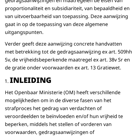
gedragsaanwijzingen en maatregelen de eisen van
proportionaliteit en subsidiariteit, van bepaaldheid en
van uitvoerbaarheid van toepassing. Deze aanwijzing
gaat in op de toepassing van deze algemene
uitgangspunten.
Verder geeft deze aanwijzing concrete handvatten
met betrekking tot de gedragsaanwijzing ex art. 509hh
Sv, de vrijheidsbeperkende maatregel ex art. 38v Sr en
de gratie onder voorwaarden ex art. 13 Gratiewet.
INLEIDING
Het Openbaar Ministerie (OM) heeft verschillende
mogelijkheden om in de diverse fasen van het
strafproces het gedrag van verdachten of
veroordeelden te beïnvloeden en/of hun vrijheid te
beperken, middels het stellen of vorderen van
voorwaarden, gedragsaanwijzingen of