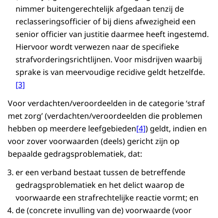
nimmer buitengerechtelijk afgedaan tenzij de
reclasseringsofficier of bij diens afwezigheid een
senior officier van justitie daarmee heeft ingestemd.
Hiervoor wordt verwezen naar de specifieke
strafvorderingsrichtlijnen. Voor misdrijven waarbij
sprake is van meervoudige recidive geldt hetzelfde.
[3]
Voor verdachten/veroordeelden in de categorie ‘straf
met zorg’ (verdachten/veroordeelden die problemen
hebben op meerdere leefgebieden
[4]
) geldt, indien en
voor zover voorwaarden (deels) gericht zijn op
bepaalde gedragsproblematiek, dat:
er een verband bestaat tussen de betreffende
gedragsproblematiek en het delict waarop de
voorwaarde een strafrechtelijke reactie vormt; en
de (concrete invulling van de) voorwaarde (voor