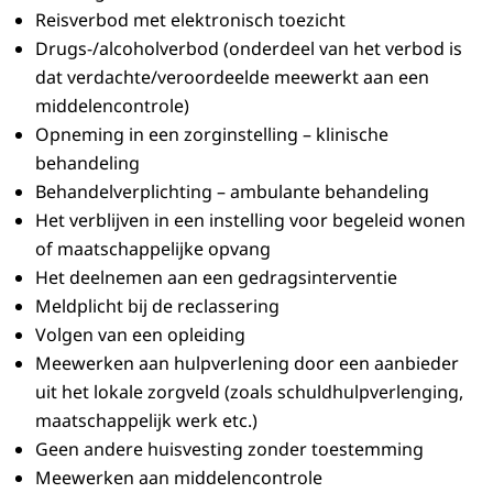
Reisverbod met elektronisch toezicht
Drugs-/alcoholverbod (onderdeel van het verbod is
dat verdachte/veroordeelde meewerkt aan een
middelencontrole)
Opneming in een zorginstelling – klinische
behandeling
Behandelverplichting – ambulante behandeling
Het verblijven in een instelling voor begeleid wonen
of maatschappelijke opvang
Het deelnemen aan een gedragsinterventie
Meldplicht bij de reclassering
Volgen van een opleiding
Meewerken aan hulpverlening door een aanbieder
uit het lokale zorgveld (zoals schuldhulpverlenging,
maatschappelijk werk etc.)
Geen andere huisvesting zonder toestemming
Meewerken aan middelencontrole