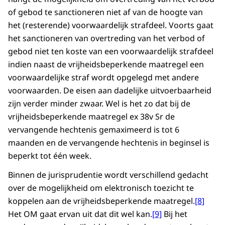
of gebod te sanctioneren niet af van de hoogte van
het (resterende) voorwaardelijk strafdeel. Voorts gaat
het sanctioneren van overtreding van het verbod of
gebod niet ten koste van een voorwaardelijk strafdeel
indien naast de vrijheidsbeperkende maatregel een
voorwaardelijke straf wordt opgelegd met andere
voorwaarden. De eisen aan dadelijke uitvoerbaarheid
zijn verder minder zwaar. Wel is het zo dat bij de
vrijheidsbeperkende maatregel ex 38v Sr de
vervangende hechtenis gemaximeerd is tot 6
maanden en de vervangende hechtenis in beginsel is
beperkt tot één week.
Binnen de jurisprudentie wordt verschillend gedacht
over de mogelijkheid om elektronisch toezicht te
koppelen aan de vrijheidsbeperkende maatregel.
[8]
Het OM gaat ervan uit dat dit wel kan.
[9]
Bij het