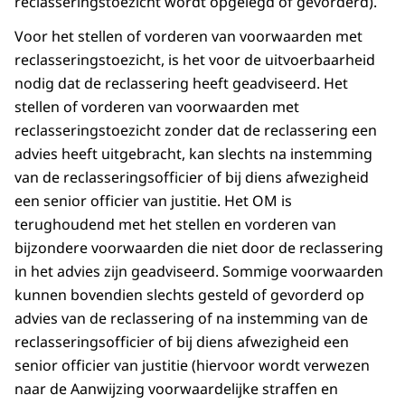
reclasseringstoezicht wordt opgelegd of gevorderd).
Voor het stellen of vorderen van voorwaarden met
reclasseringstoezicht, is het voor de uitvoerbaarheid
nodig dat de reclassering heeft geadviseerd. Het
stellen of vorderen van voorwaarden met
reclasseringstoezicht zonder dat de reclassering een
advies heeft uitgebracht, kan slechts na instemming
van de reclasseringsofficier of bij diens afwezigheid
een senior officier van justitie. Het OM is
terughoudend met het stellen en vorderen van
bijzondere voorwaarden die niet door de reclassering
in het advies zijn geadviseerd. Sommige voorwaarden
kunnen bovendien slechts gesteld of gevorderd op
advies van de reclassering of na instemming van de
reclasseringsofficier of bij diens afwezigheid een
senior officier van justitie (hiervoor wordt verwezen
naar de Aanwijzing voorwaardelijke straffen en