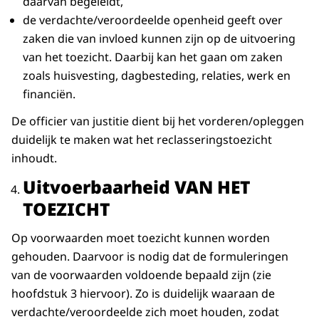
daarvan begeleidt,
de verdachte/veroordeelde openheid geeft over
zaken die van invloed kunnen zijn op de uitvoering
van het toezicht. Daarbij kan het gaan om zaken
zoals huisvesting, dagbesteding, relaties, werk en
financiën.
De officier van justitie dient bij het vorderen/opleggen
duidelijk te maken wat het reclasseringstoezicht
inhoudt.
Uitvoerbaarheid VAN HET
TOEZICHT
Op voorwaarden moet toezicht kunnen worden
gehouden. Daarvoor is nodig dat de formuleringen
van de voorwaarden voldoende bepaald zijn (zie
hoofdstuk 3 hiervoor). Zo is duidelijk waaraan de
verdachte/veroordeelde zich moet houden, zodat