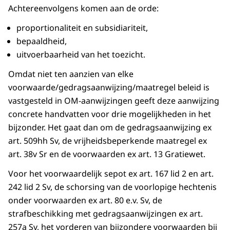
Achtereenvolgens komen aan de orde:
proportionaliteit en subsidiariteit,
bepaaldheid,
uitvoerbaarheid van het toezicht.
Omdat niet ten aanzien van elke
voorwaarde/gedragsaanwijzing/maatregel beleid is
vastgesteld in OM-aanwijzingen geeft deze aanwijzing
concrete handvatten voor drie mogelijkheden in het
bijzonder. Het gaat dan om de gedragsaanwijzing ex
art. 509hh Sv, de vrijheidsbeperkende maatregel ex
art. 38v Sr en de voorwaarden ex art. 13 Gratiewet.
Voor het voorwaardelijk sepot ex art. 167 lid 2 en art.
242 lid 2 Sv, de schorsing van de voorlopige hechtenis
onder voorwaarden ex art. 80 e.v. Sv, de
strafbeschikking met gedragsaanwijzingen ex art.
257a Sv, het vorderen van bijzondere voorwaarden bij